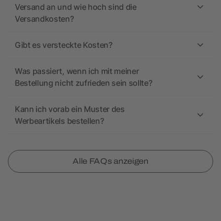
Versand an und wie hoch sind die
Versandkosten?
Gibt es versteckte Kosten?
Was passiert, wenn ich mit meiner
Bestellung nicht zufrieden sein sollte?
Kann ich vorab ein Muster des
Werbeartikels bestellen?
Alle FAQs anzeigen