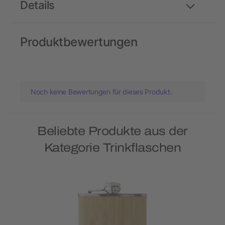
Details
Produktbewertungen
Noch keine Bewertungen für dieses Produkt.
Beliebte Produkte aus der
Kategorie Trinkflaschen