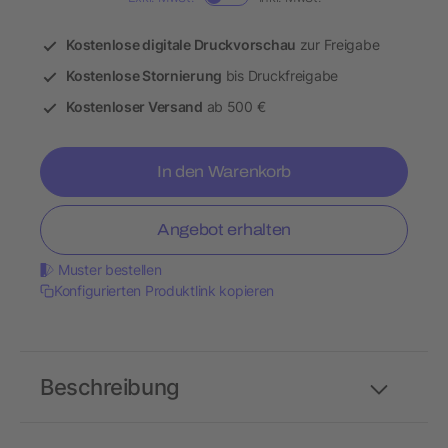
Kostenlose digitale Druckvorschau
zur Freigabe
Kostenlose Stornierung
bis Druckfreigabe
Kostenloser Versand
ab 500 €
In den Warenkorb
Angebot erhalten
Muster bestellen
Konfigurierten Produktlink kopieren
Beschreibung