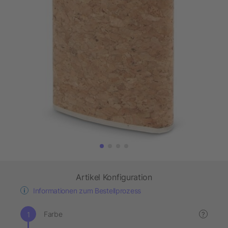
Artikel Konfiguration
Informationen zum Bestellprozess
Farbe
?