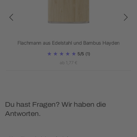
sern
Flachmann aus Edelstahl und Bambus Hayden
5/5
(1)
ab 1,77 €
Du hast Fragen? Wir haben die
Antworten.