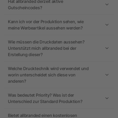
Hat allbranded derzeit aktive
Gutscheincodes?
Kann ich vor der Produktion sehen, wie
meine Werbeartikel aussehen werden?
Wie müssen die Druckdaten aussehen?
Unterstützt mich allbranded bei der
Erstellung dieser?
Welche Drucktechnik wird verwendet und
worin unterscheidet sich diese von
anderen?
Was bedeutet Priority? Was ist der
Unterschied zur Standard Produktion?
Bietet allbranded einen kostenlosen