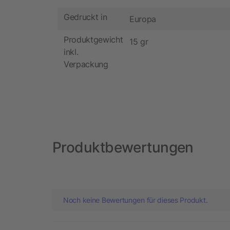
Gedruckt in
Europa
Produktgewicht
15 gr
inkl.
Verpackung
Produktbewertungen
Noch keine Bewertungen für dieses Produkt.