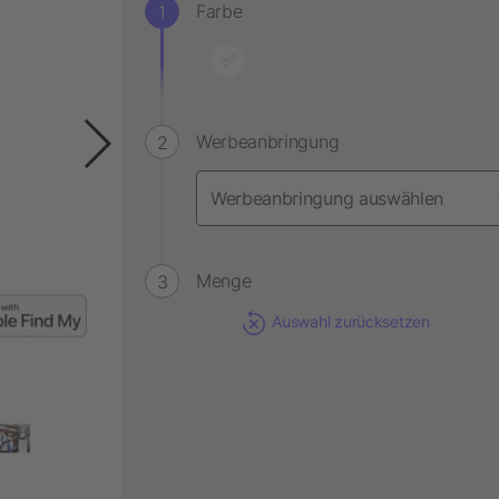
Farbe
Werbeanbringung
Menge
Auswahl zurücksetzen