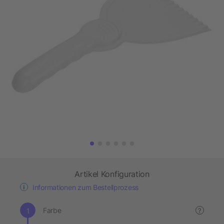
Artikel Konfiguration
Informationen zum Bestellprozess
Farbe
?