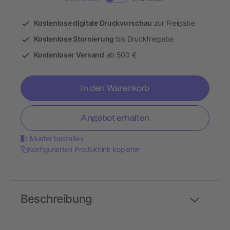
Kostenlose digitale Druckvorschau
zur Freigabe
Kostenlose Stornierung
bis Druckfreigabe
Kostenloser Versand
ab 500 €
In den Warenkorb
Angebot erhalten
Muster bestellen
Konfigurierten Produktlink kopieren
Beschreibung