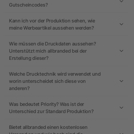
Gutscheincodes?
Kann ich vor der Produktion sehen, wie
meine Werbeartikel aussehen werden?
Wie müssen die Druckdaten aussehen?
Unterstützt mich allbranded bei der
Erstellung dieser?
Welche Drucktechnik wird verwendet und
worin unterscheidet sich diese von
anderen?
Was bedeutet Priority? Was ist der
Unterschied zur Standard Produktion?
Bietet allbranded einen kostenlosen