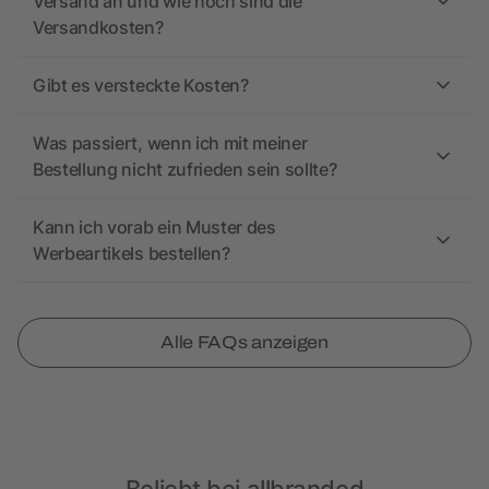
Versand an und wie hoch sind die
Versandkosten?
Gibt es versteckte Kosten?
Was passiert, wenn ich mit meiner
Bestellung nicht zufrieden sein sollte?
Kann ich vorab ein Muster des
Werbeartikels bestellen?
Alle FAQs anzeigen