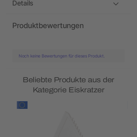
Details
Produktbewertungen
Noch keine Bewertungen für dieses Produkt.
Beliebte Produkte aus der
Kategorie Eiskratzer