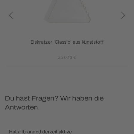
Eiskratzer 'Classic' aus Kunststoff
ab 0,13 €
Du hast Fragen? Wir haben die
Antworten.
Hat allbranded derzeit aktive