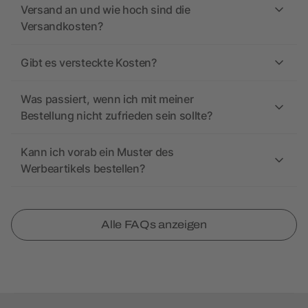
Versand an und wie hoch sind die
Versandkosten?
Gibt es versteckte Kosten?
Was passiert, wenn ich mit meiner
Bestellung nicht zufrieden sein sollte?
Kann ich vorab ein Muster des
Werbeartikels bestellen?
Alle FAQs anzeigen