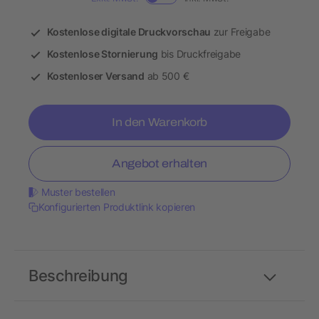
Kostenlose digitale Druckvorschau
zur Freigabe
Kostenlose Stornierung
bis Druckfreigabe
Kostenloser Versand
ab 500 €
In den Warenkorb
Angebot erhalten
Muster bestellen
Konfigurierten Produktlink kopieren
Beschreibung