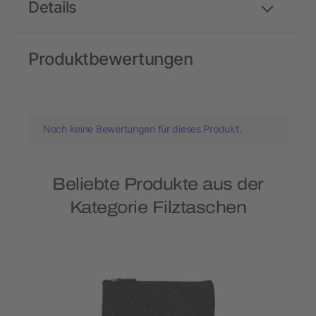
Details
Produktbewertungen
Noch keine Bewertungen für dieses Produkt.
Beliebte Produkte aus der
Kategorie Filztaschen