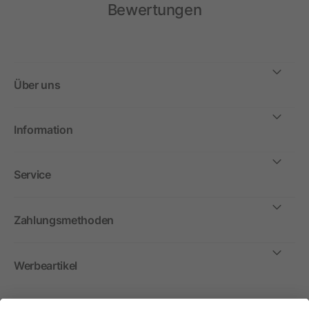
Bewertungen
Über uns
Information
Service
Zahlungsmethoden
Werbeartikel