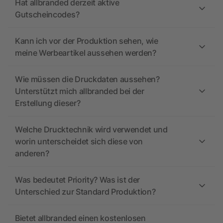
Hat allbranded derzeit aktive
Gutscheincodes?
Kann ich vor der Produktion sehen, wie
meine Werbeartikel aussehen werden?
Wie müssen die Druckdaten aussehen?
Unterstützt mich allbranded bei der
Erstellung dieser?
Welche Drucktechnik wird verwendet und
worin unterscheidet sich diese von
anderen?
Was bedeutet Priority? Was ist der
Unterschied zur Standard Produktion?
Bietet allbranded einen kostenlosen