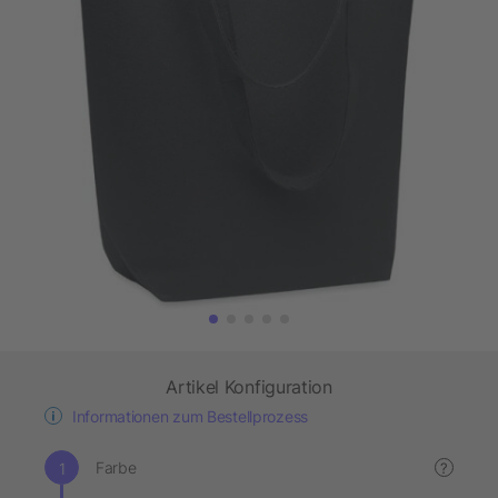
Artikel Konfiguration
Informationen zum Bestellprozess
Farbe
?