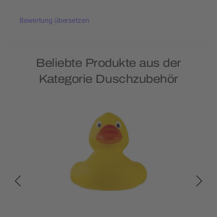
Bewertung übersetzen
Beliebte Produkte aus der
Kategorie Duschzubehör