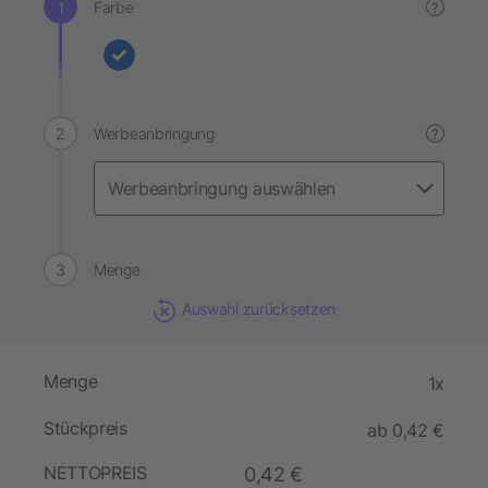
Farbe
?
Werbeanbringung
?
Menge
Auswahl zurücksetzen
Menge
1x
Stückpreis
ab 0,42 €
NETTOPREIS
0,42 €