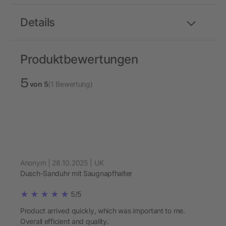
Details
Produktbewertungen
5
von 5
(1 Bewertung)
Anonym | 28.10.2025 | UK
Dusch-Sanduhr mit Saugnapfhalter
5/5
Product arrived quickly, which was important to me.
Overall efficient and quality.