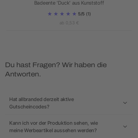
Badeente 'Duck' aus Kunststoff
5/5
(1)
ab 0,53 €
Du hast Fragen? Wir haben die
Antworten.
Hat allbranded derzeit aktive
Gutscheincodes?
Kann ich vor der Produktion sehen, wie
meine Werbeartikel aussehen werden?