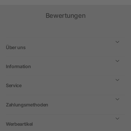
Bewertungen
Über uns
Information
Service
Zahlungsmethoden
Werbeartikel