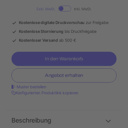
Exkl. MwSt.
Inkl. MwSt.
Kostenlose digitale Druckvorschau
zur Freigabe
Kostenlose Stornierung
bis Druckfreigabe
Kostenloser Versand
ab 500 €
In den Warenkorb
Angebot erhalten
Muster bestellen
Konfigurierten Produktlink kopieren
Beschreibung