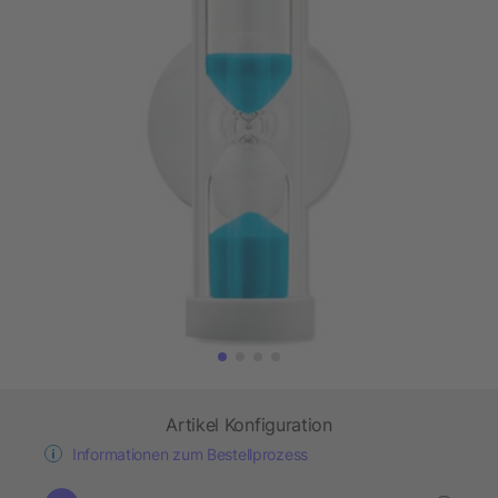
Artikel Konfiguration
Informationen zum Bestellprozess