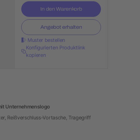
In den Warenkorb
Angebot erhalten
Muster bestellen
Konfigurierten Produktlink
kopieren
it Unternehmenslogo
, Reißverschluss-Vortasche, Tragegriff