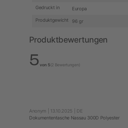
Gedruckt in
Europa
Produktgewicht
96 gr
Produktbewertungen
5
von 5
(2 Bewertungen)
Anonym | 13.10.2025 | DE
Dokumententasche Nassau 300D Polyester