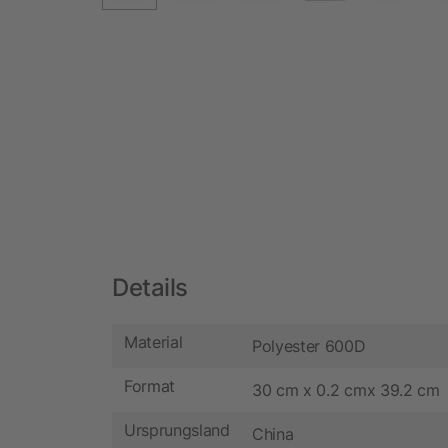
Details
Material
Polyester 600D
Format
30 cm x 0.2 cmx 39.2 cm
Ursprungsland
China