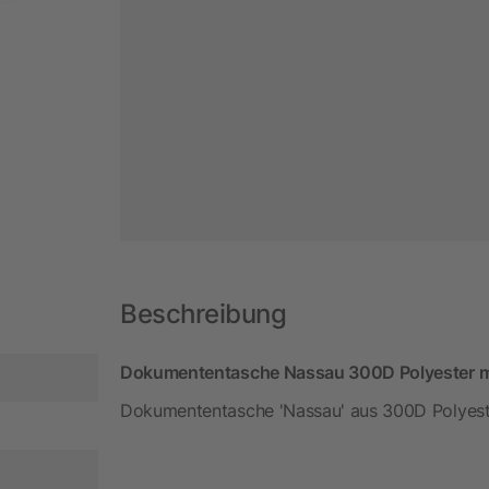
Beschreibung
Dokumententasche Nassau 300D Polyester m
Dokumententasche 'Nassau' aus 300D Polyester