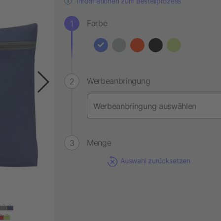
Informationen zum Bestellprozess
Farbe
Werbeanbringung
Menge
Auswahl zurücksetzen