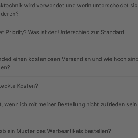
ktechnik wird verwendet und worin unterscheidet sic
nderen?
 Priority? Was ist der Unterschied zur Standard
anded einen kostenlosen Versand an und wie hoch sind
ten?
steckte Kosten?
, wenn ich mit meiner Bestellung nicht zufrieden sein
ab ein Muster des Werbeartikels bestellen?