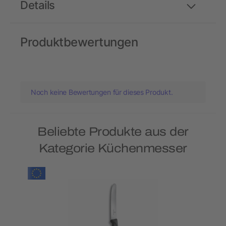
Details
Produktbewertungen
Noch keine Bewertungen für dieses Produkt.
Beliebte Produkte aus der
Kategorie Küchenmesser