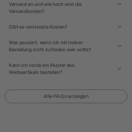
Versand an und wie hoch sind die
Versandkosten?
Gibt es versteckte Kosten?
Was passiert, wenn ich mit meiner
Bestellung nicht zufrieden sein sollte?
Kann ich vorab ein Muster des
Werbeartikels bestellen?
Alle FAQs anzeigen