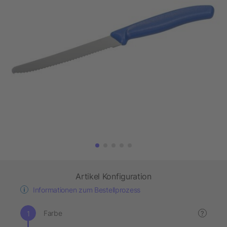
Artikel Konfiguration
Informationen zum Bestellprozess
Farbe
?