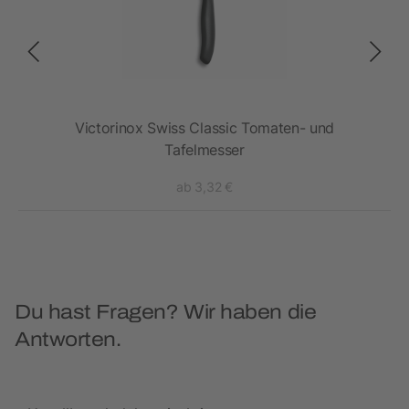
r
Victorinox Swiss Classic Tomaten- und
Tafelmesser
ab 3,32 €
Du hast Fragen? Wir haben die
Antworten.