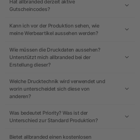
Hat allbranded derzeit aktive
Gutscheincodes?
Kann ich vor der Produktion sehen, wie
meine Werbeartikel aussehen werden?
Wie müssen die Druckdaten aussehen?
Unterstützt mich allbranded bei der
Erstellung dieser?
Welche Drucktechnik wird verwendet und
worin unterscheidet sich diese von
anderen?
Was bedeutet Priority? Was ist der
Unterschied zur Standard Produktion?
Bietet allbranded einen kostenlosen