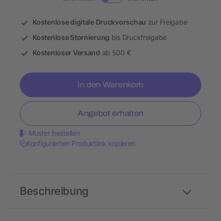
Kostenlose digitale Druckvorschau
zur Freigabe
Kostenlose Stornierung
bis Druckfreigabe
Kostenloser Versand
ab 500 €
In den Warenkorb
Angebot erhalten
Muster bestellen
Konfigurierten Produktlink kopieren
Beschreibung