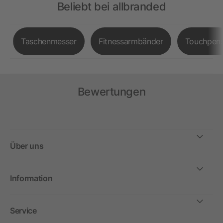
Beliebt bei allbranded
Taschenmesser
Fitnessarmbänder
Touchpen
Bewertungen
Über uns
Information
Service