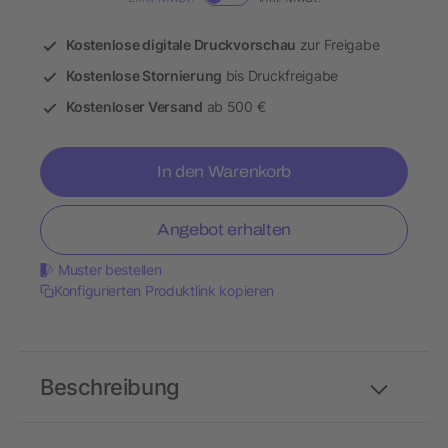
Kostenlose digitale Druckvorschau
zur Freigabe
Kostenlose Stornierung
bis Druckfreigabe
Kostenloser Versand
ab 500 €
In den Warenkorb
Angebot erhalten
Muster bestellen
Konfigurierten Produktlink kopieren
Beschreibung