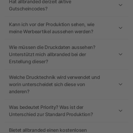
Hat allbranded derzeit aktive
Gutscheincodes?
Kann ich vor der Produktion sehen, wie
meine Werbeartikel aussehen werden?
Wie müssen die Druckdaten aussehen?
Unterstützt mich allbranded bei der
Erstellung dieser?
Welche Drucktechnik wird verwendet und
worin unterscheidet sich diese von
anderen?
Was bedeutet Priority? Was ist der
Unterschied zur Standard Produktion?
Bietet allbranded einen kostenlosen