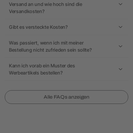
Versand an und wie hoch sind die
Versandkosten?
Gibt es versteckte Kosten?
Was passiert, wenn ich mit meiner
Bestellung nicht zufrieden sein sollte?
Kann ich vorab ein Muster des
Werbeartikels bestellen?
Alle FAQs anzeigen