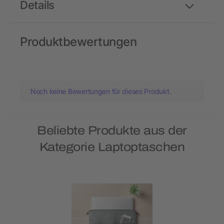
Details
Produktbewertungen
Noch keine Bewertungen für dieses Produkt.
Beliebte Produkte aus der
Kategorie Laptoptaschen