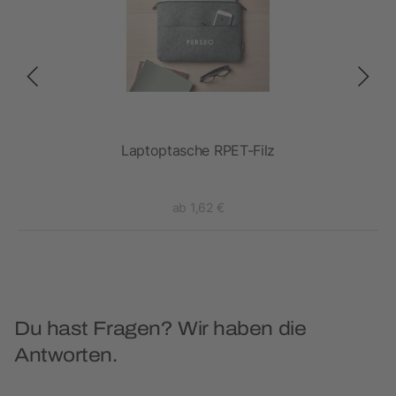
ck
Laptoptasche RPET-Filz
ab 1,62 €
Du hast Fragen? Wir haben die
Antworten.