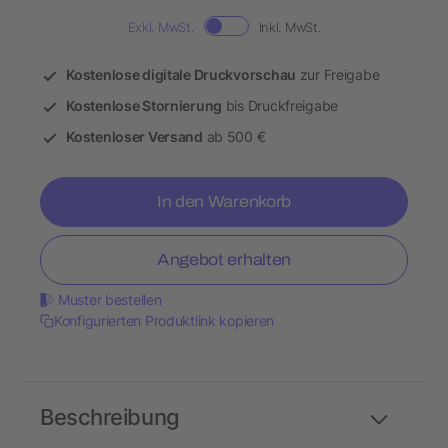
Exkl. MwSt.
Inkl. MwSt.
Kostenlose digitale Druckvorschau
zur Freigabe
Kostenlose Stornierung
bis Druckfreigabe
Kostenloser Versand
ab 500 €
In den Warenkorb
Angebot erhalten
Muster bestellen
Konfigurierten Produktlink kopieren
Beschreibung