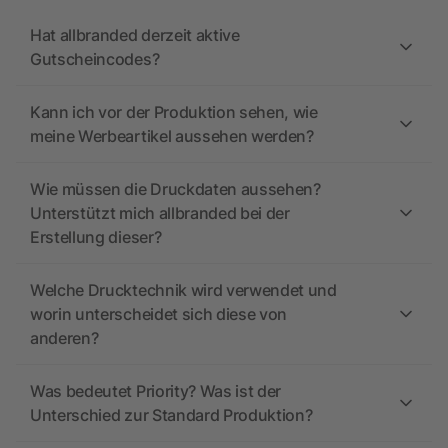
Hat allbranded derzeit aktive
Gutscheincodes?
Kann ich vor der Produktion sehen, wie
meine Werbeartikel aussehen werden?
Wie müssen die Druckdaten aussehen?
Unterstützt mich allbranded bei der
Erstellung dieser?
Welche Drucktechnik wird verwendet und
worin unterscheidet sich diese von
anderen?
Was bedeutet Priority? Was ist der
Unterschied zur Standard Produktion?