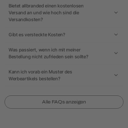
Bietet allbranded einen kostenlosen
Versand an und wie hoch sind die
Versandkosten?
Gibt es versteckte Kosten?
Was passiert, wenn ich mit meiner
Bestellung nicht zufrieden sein sollte?
Kann ich vorab ein Muster des
Werbeartikels bestellen?
Alle FAQs anzeigen