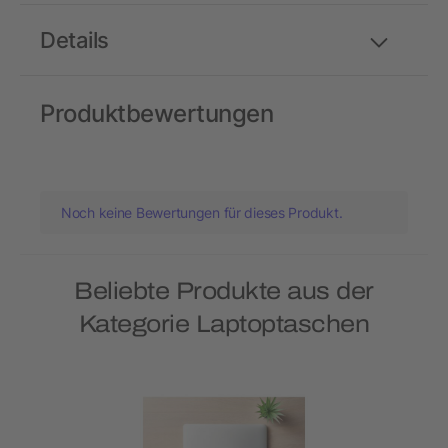
Details
Produktbewertungen
Noch keine Bewertungen für dieses Produkt.
Beliebte Produkte aus der
Kategorie Laptoptaschen