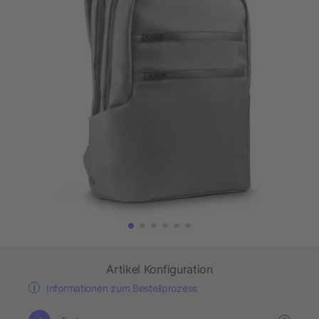
Artikel Konfiguration
Informationen zum Bestellprozess