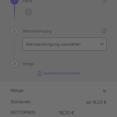
Farbe
?
Werbeanbringung
?
Menge
Auswahl zurücksetzen
Menge
1x
Stückpreis
ab 18,20 €
NETTOPREIS
18,20 €