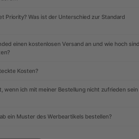
 Priority? Was ist der Unterschied zur Standard
anded einen kostenlosen Versand an und wie hoch sind
ten?
steckte Kosten?
, wenn ich mit meiner Bestellung nicht zufrieden sein
ab ein Muster des Werbeartikels bestellen?