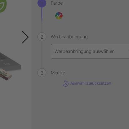
Farbe
Werbeanbringung
Menge
Auswahl zurücksetzen