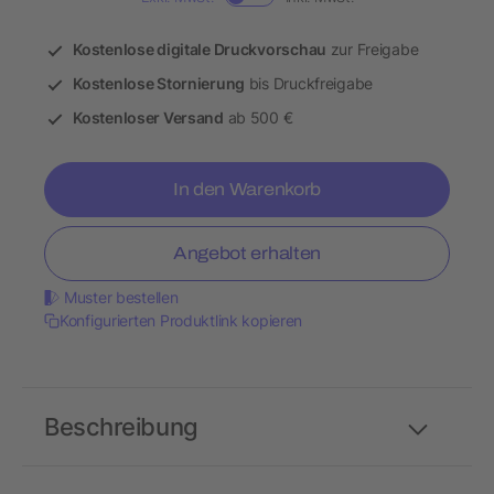
Kostenlose digitale Druckvorschau
zur Freigabe
Kostenlose Stornierung
bis Druckfreigabe
Kostenloser Versand
ab 500 €
In den Warenkorb
Angebot erhalten
Muster bestellen
Konfigurierten Produktlink kopieren
Beschreibung