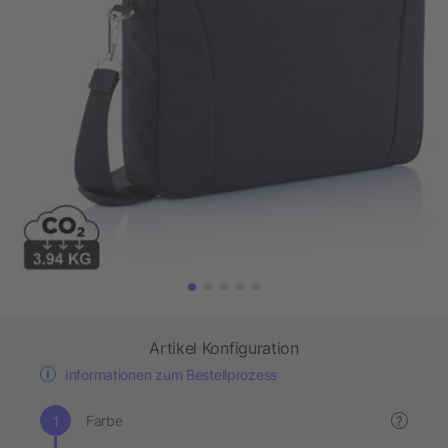
Artikel Konfiguration
Informationen zum Bestellprozess
Farbe
?