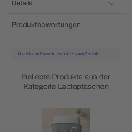
Details
Produktbewertungen
Noch keine Bewertungen für dieses Produkt.
Beliebte Produkte aus der
Kategorie Laptoptaschen