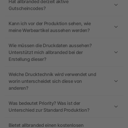
Hat allbranded derzeit aktive
Gutscheincodes?
Kann ich vor der Produktion sehen, wie
meine Werbeartikel aussehen werden?
Wie müssen die Druckdaten aussehen?
Unterstützt mich allbranded bei der
Erstellung dieser?
Welche Drucktechnik wird verwendet und
worin unterscheidet sich diese von
anderen?
Was bedeutet Priority? Was ist der
Unterschied zur Standard Produktion?
Bietet allbranded einen kostenlosen