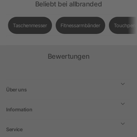
Beliebt bei allbranded
Taschenmesser
Fitnessarmbänder
Touchpen
Bewertungen
Über uns
Information
Service