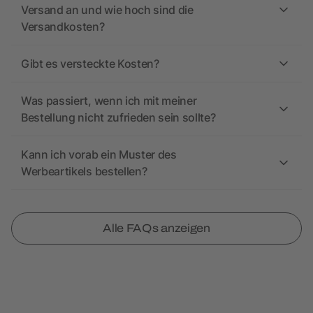
Versand an und wie hoch sind die
Versandkosten?
Gibt es versteckte Kosten?
Was passiert, wenn ich mit meiner
Bestellung nicht zufrieden sein sollte?
Kann ich vorab ein Muster des
Werbeartikels bestellen?
Alle FAQs anzeigen