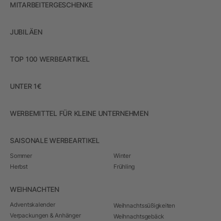
MITARBEITERGESCHENKE
JUBILÄEN
TOP 100 WERBEARTIKEL
UNTER 1€
WERBEMITTEL FÜR KLEINE UNTERNEHMEN
SAISONALE WERBEARTIKEL
Sommer
Winter
Herbst
Frühling
WEIHNACHTEN
Adventskalender
Weihnachtssüßigkeiten
Verpackungen & Anhänger
Weihnachtsgebäck