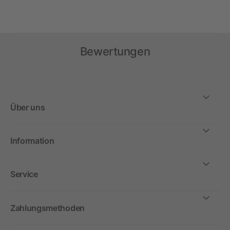
Bewertungen
Über uns
Information
Service
Zahlungsmethoden