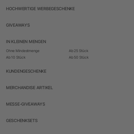
HOCHWERTIGE WERBEGESCHENKE
GIVEAWAYS
IN KLEINEN MENGEN
Ohne Mindestmenge
Ab 25 Stück
Ab 10 Stück
Ab 50 Stück
KUNDENGESCHENKE
MERCHANDISE ARTIKEL
MESSE-GIVEAWAYS
GESCHENKSETS