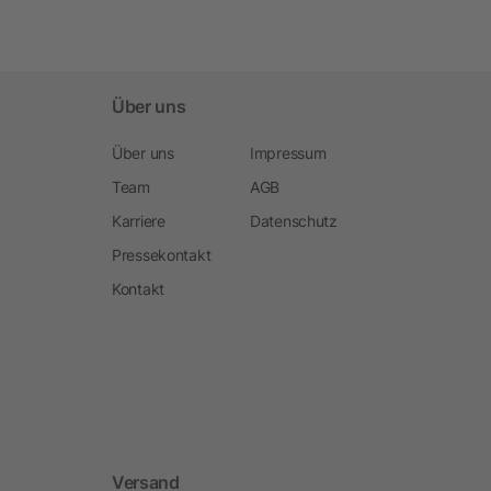
Über uns
Über uns
Impressum
Team
AGB
Karriere
Datenschutz
Pressekontakt
Kontakt
Versand