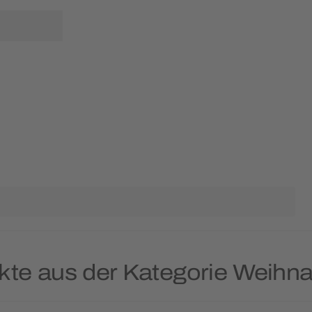
kte aus der Kategorie Weihn