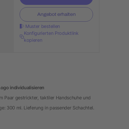
Angebot erhalten
Muster bestellen
Konfigurierten Produktlink
kopieren
ogo individualisieren
 Paar gestrickter, taktiler Handschuhe und
e: 300 ml. Lieferung in passender Schachtel.