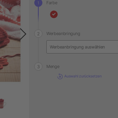
Farbe
Werbeanbringung
Menge
Auswahl zurücksetzen