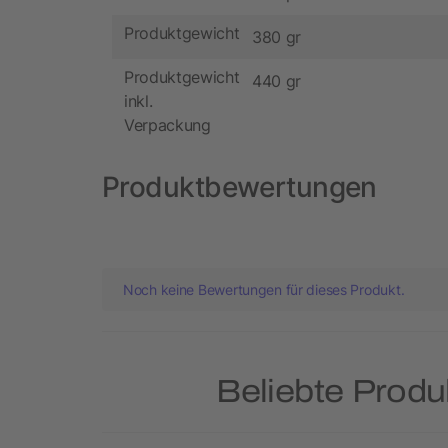
Produktgewicht
380 gr
Produktgewicht
440 gr
inkl.
Verpackung
Produktbewertungen
Noch keine Bewertungen für dieses Produkt.
Beliebte Produ