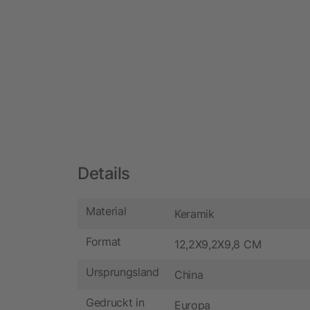
Details
Material
Keramik
Format
12,2X9,2X9,8 CM
Ursprungsland
China
Gedruckt in
Europa