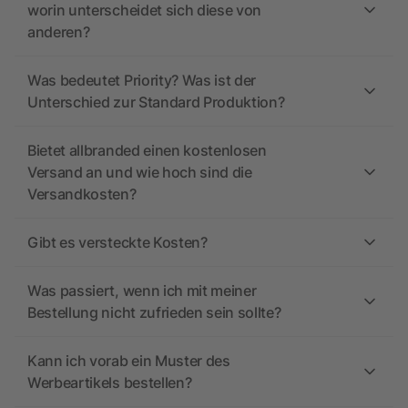
worin unterscheidet sich diese von
anderen?
Was bedeutet Priority? Was ist der
Unterschied zur Standard Produktion?
Bietet allbranded einen kostenlosen
Versand an und wie hoch sind die
Versandkosten?
Gibt es versteckte Kosten?
Was passiert, wenn ich mit meiner
Bestellung nicht zufrieden sein sollte?
Kann ich vorab ein Muster des
Werbeartikels bestellen?