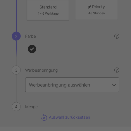
Priority
Standard
48 Stunden
4 - 6 Werktage
Farbe
?
Werbeanbringung
?
Menge
Auswahl zurücksetzen