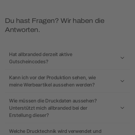
Du hast Fragen? Wir haben die
Antworten.
Hat allbranded derzeit aktive
Gutscheincodes?
Kann ich vor der Produktion sehen, wie
meine Werbeartikel aussehen werden?
Wie müssen die Druckdaten aussehen?
Unterstützt mich allbranded bei der
Erstellung dieser?
Welche Drucktechnik wird verwendet und