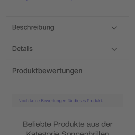
Beschreibung
Details
Produktbewertungen
Noch keine Bewertungen für dieses Produkt.
Beliebte Produkte aus der
Kategorie Sonnenbrillen