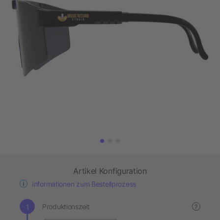
Artikel Konfiguration
Informationen zum Bestellprozess
Produktionszeit
?