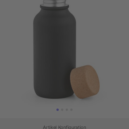
Artikel Konfiguration