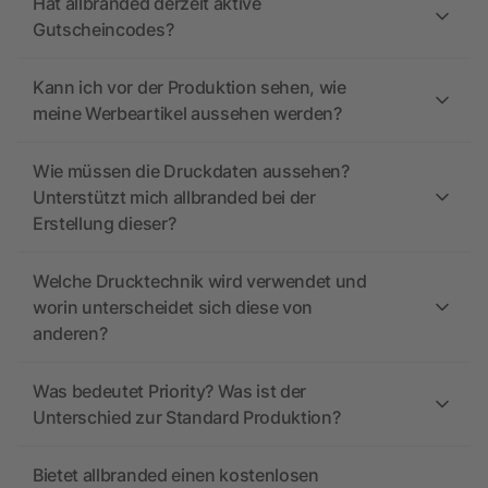
Hat allbranded derzeit aktive
Gutscheincodes?
Kann ich vor der Produktion sehen, wie
meine Werbeartikel aussehen werden?
Wie müssen die Druckdaten aussehen?
Unterstützt mich allbranded bei der
Erstellung dieser?
Welche Drucktechnik wird verwendet und
worin unterscheidet sich diese von
anderen?
Was bedeutet Priority? Was ist der
Unterschied zur Standard Produktion?
Bietet allbranded einen kostenlosen