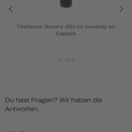
Trinkflasche 'Sumatra' (650 ml) einwandig aus
Edelstahl
ab 1,82 €
Du hast Fragen? Wir haben die
Antworten.