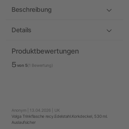
Beschreibung
Details
Produktbewertungen
5
von 5
(1 Bewertung)
Anonym | 13.04.2026 | UK
Volga Trinkflasche recy.Edelstahl.Korkdeckel, 530 ml.
Auslaufsicher