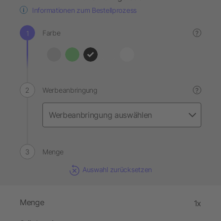
Informationen zum Bestellprozess
Farbe
?
Werbeanbringung
?
Menge
Auswahl zurücksetzen
Menge
1x