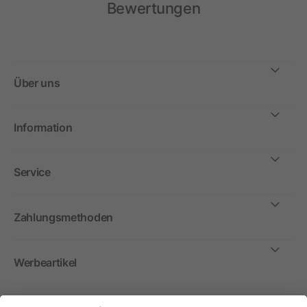
Bewertungen
Über uns
Information
Service
Zahlungsmethoden
Werbeartikel