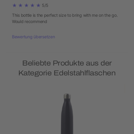
5/5
This bottle is the perfect size to bring with me on the go.
Would recommend
Bewertung übersetzen
Beliebte Produkte aus der
Kategorie Edelstahlflaschen