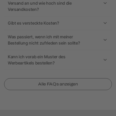
Versand an und wie hoch sind die
Versandkosten?
Gibt es versteckte Kosten?
Was passiert, wenn ich mit meiner
Bestellung nicht zufrieden sein sollte?
Kann ich vorab ein Muster des
Werbeartikels bestellen?
Alle FAQs anzeigen