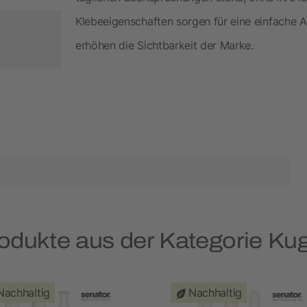
Klebeeigenschaften sorgen für eine einfache 
erhöhen die Sichtbarkeit der Marke.
rodukte aus der Kategorie Kug
Nachhaltig
Nachhaltig