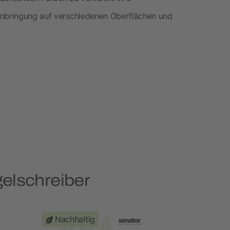
Anbringung auf verschiedenen Oberflächen und
elschreiber
Nachhaltig
Nachhal