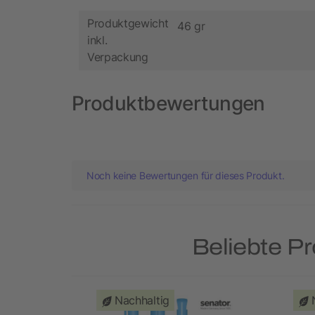
Produktgewicht
46 gr
inkl.
Verpackung
Produktbewertungen
Noch keine Bewertungen für dieses Produkt.
Beliebte P
Nachhaltig