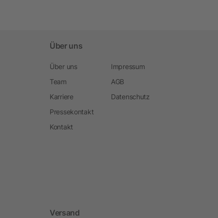
Über uns
Über uns
Impressum
Team
AGB
Karriere
Datenschutz
Pressekontakt
Kontakt
Versand