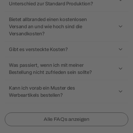
Unterschied zur Standard Produktion?
Bietet allbranded einen kostenlosen
Versand an und wie hoch sind die
Versandkosten?
Gibt es versteckte Kosten?
Was passiert, wenn ich mit meiner
Bestellung nicht zufrieden sein sollte?
Kann ich vorab ein Muster des
Werbeartikels bestellen?
Alle FAQs anzeigen