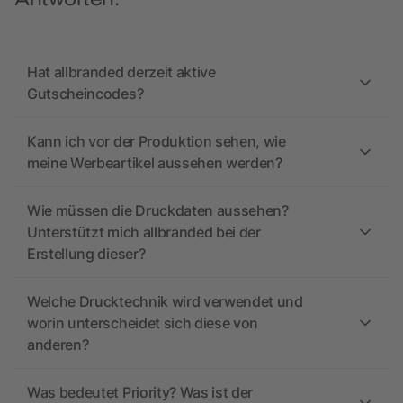
Hat allbranded derzeit aktive
Gutscheincodes?
Kann ich vor der Produktion sehen, wie
meine Werbeartikel aussehen werden?
Wie müssen die Druckdaten aussehen?
Unterstützt mich allbranded bei der
Erstellung dieser?
Welche Drucktechnik wird verwendet und
worin unterscheidet sich diese von
anderen?
Was bedeutet Priority? Was ist der