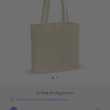
Artikel Konfiguration
Informationen zum Bestellprozess