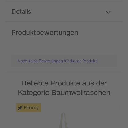
Details
Produktbewertungen
Noch keine Bewertungen für dieses Produkt.
Beliebte Produkte aus der
Kategorie Baumwolltaschen
Priority