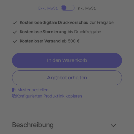
Exkl. MwSt.
Inkl. MwSt.
Kostenlose digitale Druckvorschau
zur Freigabe
Kostenlose Stornierung
bis Druckfreigabe
Kostenloser Versand
ab 500 €
In den Warenkorb
Angebot erhalten
Muster bestellen
Konfigurierten Produktlink kopieren
Beschreibung