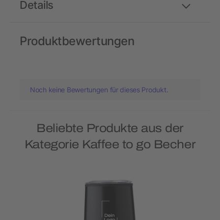
Details
Produktbewertungen
Noch keine Bewertungen für dieses Produkt.
Beliebte Produkte aus der
Kategorie Kaffee to go Becher