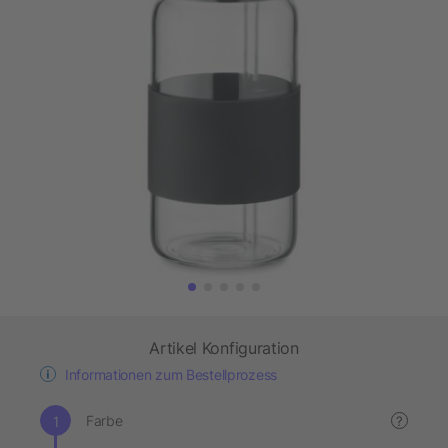
Artikel Konfiguration
Informationen zum Bestellprozess
Farbe
?