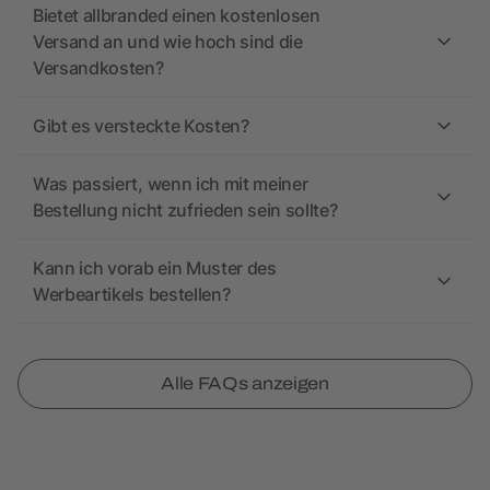
Bietet allbranded einen kostenlosen
Versand an und wie hoch sind die
Versandkosten?
Gibt es versteckte Kosten?
Was passiert, wenn ich mit meiner
Bestellung nicht zufrieden sein sollte?
Kann ich vorab ein Muster des
Werbeartikels bestellen?
Alle FAQs anzeigen