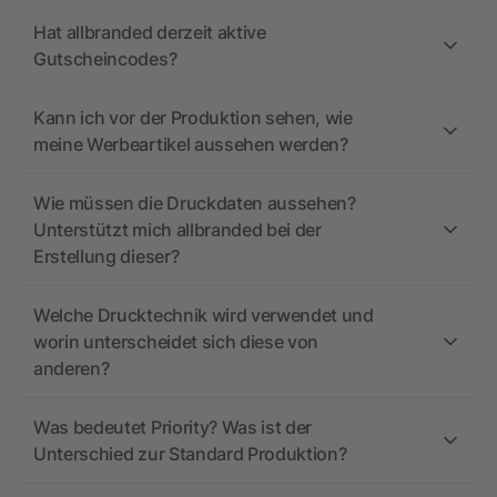
Hat allbranded derzeit aktive
Gutscheincodes?
Kann ich vor der Produktion sehen, wie
meine Werbeartikel aussehen werden?
Wie müssen die Druckdaten aussehen?
Unterstützt mich allbranded bei der
Erstellung dieser?
Welche Drucktechnik wird verwendet und
worin unterscheidet sich diese von
anderen?
Was bedeutet Priority? Was ist der
Unterschied zur Standard Produktion?