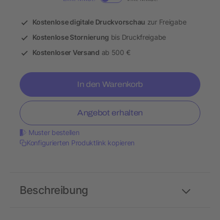
Kostenlose digitale Druckvorschau
zur Freigabe
Kostenlose Stornierung
bis Druckfreigabe
Kostenloser Versand
ab 500 €
In den Warenkorb
Angebot erhalten
Muster bestellen
Konfigurierten Produktlink kopieren
Beschreibung