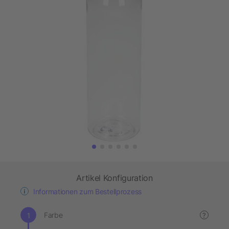
Artikel Konfiguration
Informationen zum Bestellprozess
Farbe
?