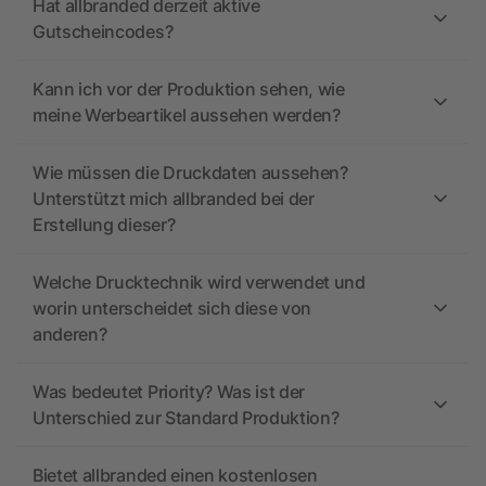
Hat allbranded derzeit aktive
Gutscheincodes?
Kann ich vor der Produktion sehen, wie
meine Werbeartikel aussehen werden?
Wie müssen die Druckdaten aussehen?
Unterstützt mich allbranded bei der
Erstellung dieser?
Welche Drucktechnik wird verwendet und
worin unterscheidet sich diese von
anderen?
Was bedeutet Priority? Was ist der
Unterschied zur Standard Produktion?
Bietet allbranded einen kostenlosen