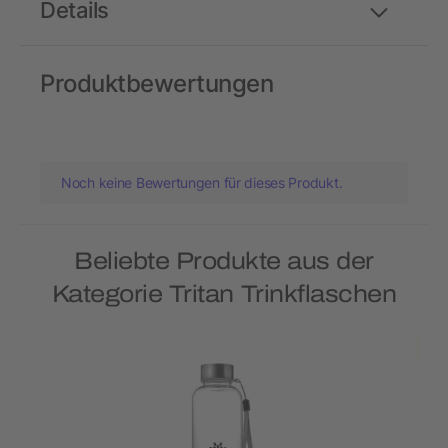
Details
Produktbewertungen
Noch keine Bewertungen für dieses Produkt.
Beliebte Produkte aus der
Kategorie Tritan Trinkflaschen