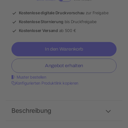
Kostenlose digitale Druckvorschau
zur Freigabe
Kostenlose Stornierung
bis Druckfreigabe
Kostenloser Versand
ab 500 €
In den Warenkorb
Angebot erhalten
Muster bestellen
Konfigurierten Produktlink kopieren
Beschreibung