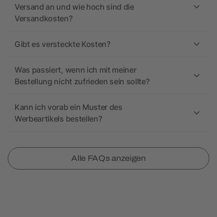
Versand an und wie hoch sind die
Versandkosten?
Gibt es versteckte Kosten?
Was passiert, wenn ich mit meiner
Bestellung nicht zufrieden sein sollte?
Kann ich vorab ein Muster des
Werbeartikels bestellen?
Alle FAQs anzeigen