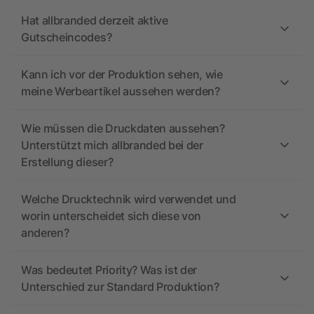
Hat allbranded derzeit aktive
Gutscheincodes?
Kann ich vor der Produktion sehen, wie
meine Werbeartikel aussehen werden?
Wie müssen die Druckdaten aussehen?
Unterstützt mich allbranded bei der
Erstellung dieser?
Welche Drucktechnik wird verwendet und
worin unterscheidet sich diese von
anderen?
Was bedeutet Priority? Was ist der
Unterschied zur Standard Produktion?