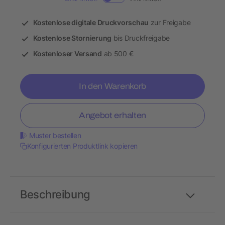
Kostenlose digitale Druckvorschau
zur Freigabe
Kostenlose Stornierung
bis Druckfreigabe
Kostenloser Versand
ab 500 €
In den Warenkorb
Angebot erhalten
Muster bestellen
Konfigurierten Produktlink kopieren
Beschreibung