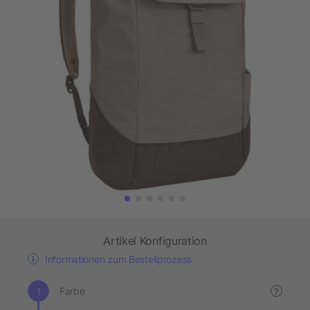
Artikel Konfiguration
Informationen zum Bestellprozess
Farbe
?