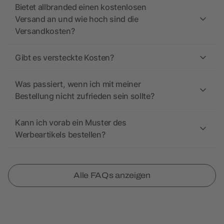
Bietet allbranded einen kostenlosen
Versand an und wie hoch sind die
Versandkosten?
Gibt es versteckte Kosten?
Was passiert, wenn ich mit meiner
Bestellung nicht zufrieden sein sollte?
Kann ich vorab ein Muster des
Werbeartikels bestellen?
Alle FAQs anzeigen