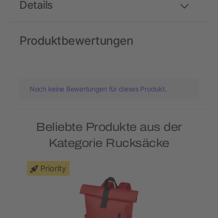
Details
Produktbewertungen
Noch keine Bewertungen für dieses Produkt.
Beliebte Produkte aus der
Kategorie Rucksäcke
Priority