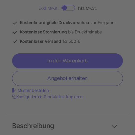
Exkl. MwSt.
Inkl. MwSt.
Kostenlose digitale Druckvorschau
zur Freigabe
Kostenlose Stornierung
bis Druckfreigabe
Kostenloser Versand
ab 500 €
In den Warenkorb
Angebot erhalten
Muster bestellen
Konfigurierten Produktlink kopieren
Beschreibung