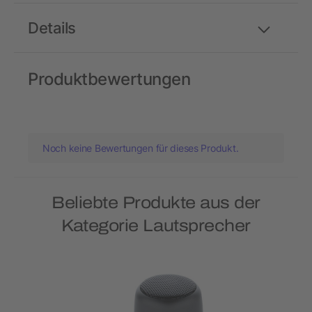
Details
Produktbewertungen
Noch keine Bewertungen für dieses Produkt.
Beliebte Produkte aus der
Kategorie Lautsprecher