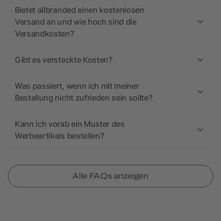
Bietet allbranded einen kostenlosen
Versand an und wie hoch sind die
Versandkosten?
Gibt es versteckte Kosten?
Was passiert, wenn ich mit meiner
Bestellung nicht zufrieden sein sollte?
Kann ich vorab ein Muster des
Werbeartikels bestellen?
Alle FAQs anzeigen