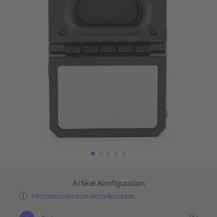
Artikel Konfiguration
Informationen zum Bestellprozess