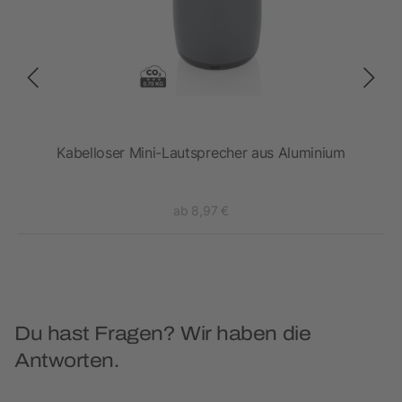
Kabelloser Mini-Lautsprecher aus Aluminium
ab 8,97 €
Du hast Fragen? Wir haben die
Antworten.