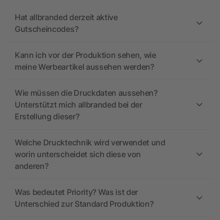
Hat allbranded derzeit aktive
Gutscheincodes?
Kann ich vor der Produktion sehen, wie
meine Werbeartikel aussehen werden?
Wie müssen die Druckdaten aussehen?
Unterstützt mich allbranded bei der
Erstellung dieser?
Welche Drucktechnik wird verwendet und
worin unterscheidet sich diese von
anderen?
Was bedeutet Priority? Was ist der
Unterschied zur Standard Produktion?