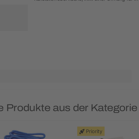
e Produkte aus der Kategorie
Priority