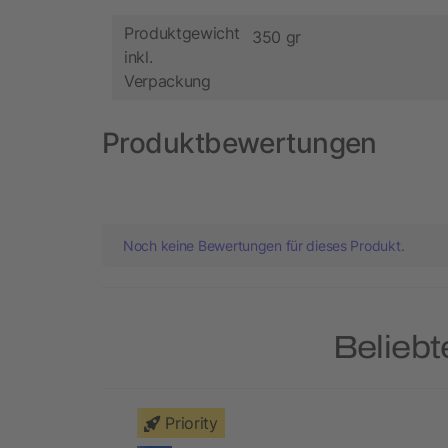
Produktgewicht
350 gr
inkl.
Verpackung
Produktbewertungen
Noch keine Bewertungen für dieses Produkt.
Beliebt
Priority