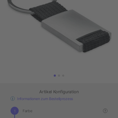
Artikel Konfiguration
Informationen zum Bestellprozess
Farbe
?