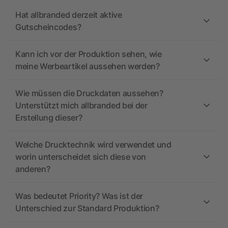
Hat allbranded derzeit aktive
Gutscheincodes?
Kann ich vor der Produktion sehen, wie
meine Werbeartikel aussehen werden?
Wie müssen die Druckdaten aussehen?
Unterstützt mich allbranded bei der
Erstellung dieser?
Welche Drucktechnik wird verwendet und
worin unterscheidet sich diese von
anderen?
Was bedeutet Priority? Was ist der
Unterschied zur Standard Produktion?