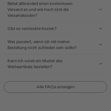
Bietet allbranded einen kostenlosen
Versand an und wie hoch sind die
Versandkosten?
Gibt es versteckte Kosten?
Was passiert, wenn ich mit meiner
Bestellung nicht zufrieden sein sollte?
Kann ich vorab ein Muster des
Werbeartikels bestellen?
Alle FAQs anzeigen