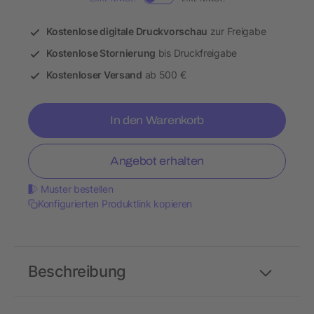
Kostenlose digitale Druckvorschau
zur Freigabe
Kostenlose Stornierung
bis Druckfreigabe
Kostenloser Versand
ab 500 €
In den Warenkorb
Angebot erhalten
Muster bestellen
Konfigurierten Produktlink kopieren
Beschreibung