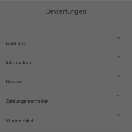
Bewertungen
Über uns
Information
Service
Zahlungsmethoden
Werbeartikel