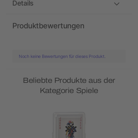
Details
Produktbewertungen
Noch keine Bewertungen für dieses Produkt.
Beliebte Produkte aus der
Kategorie Spiele