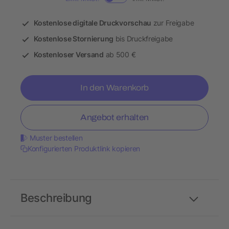
Kostenlose digitale Druckvorschau
zur Freigabe
Kostenlose Stornierung
bis Druckfreigabe
Kostenloser Versand
ab 500 €
In den Warenkorb
Angebot erhalten
Muster bestellen
Konfigurierten Produktlink kopieren
Beschreibung