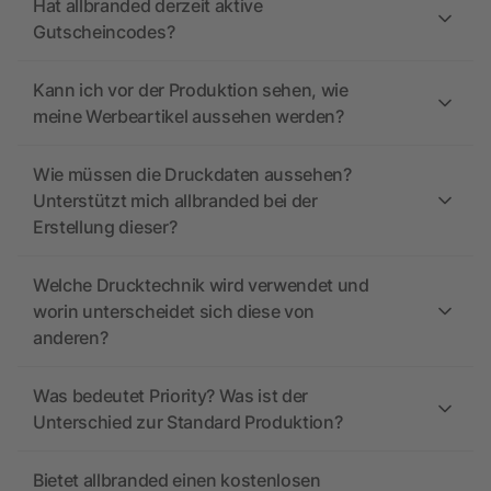
Hat allbranded derzeit aktive
Gutscheincodes?
Kann ich vor der Produktion sehen, wie
meine Werbeartikel aussehen werden?
Wie müssen die Druckdaten aussehen?
Unterstützt mich allbranded bei der
Erstellung dieser?
Welche Drucktechnik wird verwendet und
worin unterscheidet sich diese von
anderen?
Was bedeutet Priority? Was ist der
Unterschied zur Standard Produktion?
Bietet allbranded einen kostenlosen