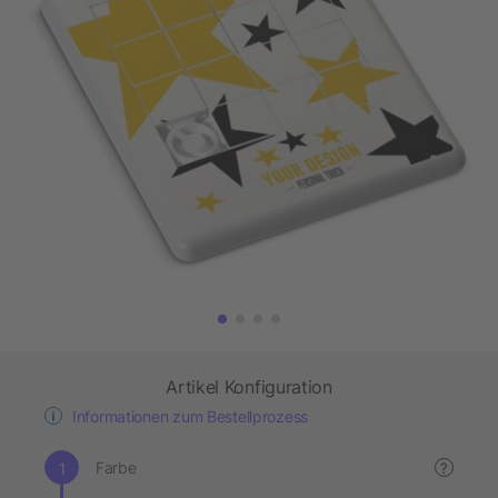
Artikel Konfiguration
Informationen zum Bestellprozess
Farbe
?