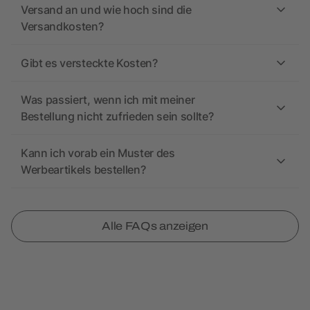
Versand an und wie hoch sind die
Versandkosten?
Gibt es versteckte Kosten?
Was passiert, wenn ich mit meiner
Bestellung nicht zufrieden sein sollte?
Kann ich vorab ein Muster des
Werbeartikels bestellen?
Alle FAQs anzeigen