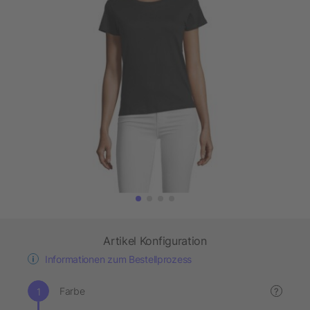
Artikel Konfiguration
Informationen zum Bestellprozess
Farbe
?