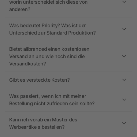
worin unterscheidet sich diese von
anderen?
Was bedeutet Priority? Was ist der
Unterschied zur Standard Produktion?
Bietet allbranded einen kostenlosen
Versand an und wie hoch sind die
Versandkosten?
Gibt es versteckte Kosten?
Was passiert, wenn ich mit meiner
Bestellung nicht zufrieden sein sollte?
Kann ich vorab ein Muster des
Werbeartikels bestellen?