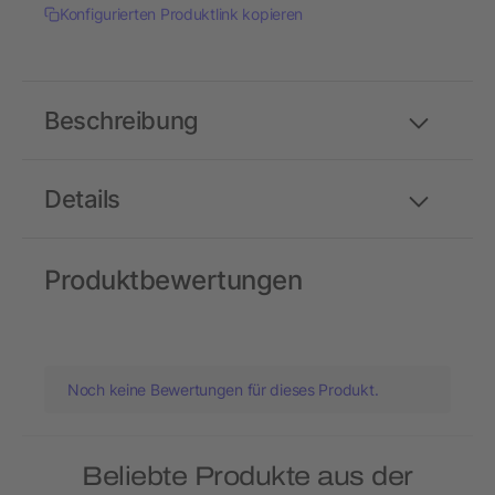
Konfigurierten Produktlink kopieren
Beschreibung
Details
Produktbewertungen
Noch keine Bewertungen für dieses Produkt.
Beliebte Produkte aus der