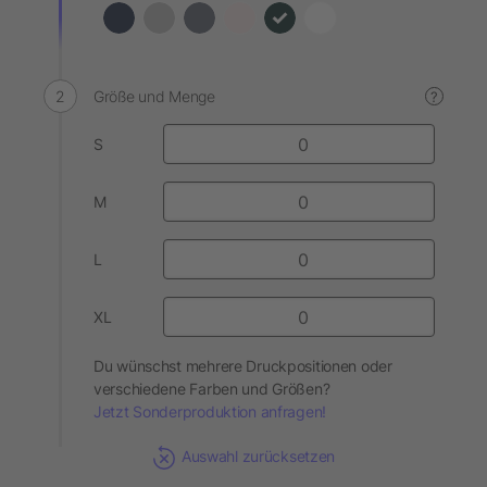
Größe und Menge
?
S
M
L
XL
Du wünschst mehrere Druckpositionen oder
verschiedene Farben und Größen?
Jetzt Sonderproduktion anfragen!
Auswahl zurücksetzen