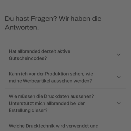
Du hast Fragen? Wir haben die
Antworten.
Hat allbranded derzeit aktive
Gutscheincodes?
Kann ich vor der Produktion sehen, wie
meine Werbeartikel aussehen werden?
Wie müssen die Druckdaten aussehen?
Unterstützt mich allbranded bei der
Erstellung dieser?
Welche Drucktechnik wird verwendet und