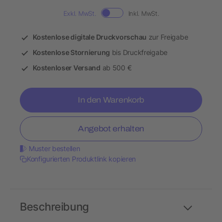
Exkl. MwSt.
Inkl. MwSt.
Kostenlose digitale Druckvorschau
zur Freigabe
Kostenlose Stornierung
bis Druckfreigabe
Kostenloser Versand
ab 500 €
In den Warenkorb
Angebot erhalten
Muster bestellen
Konfigurierten Produktlink kopieren
Beschreibung