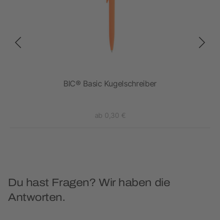
BIC® Basic Kugelschreiber
ab 0,30 €
Du hast Fragen? Wir haben die
Antworten.