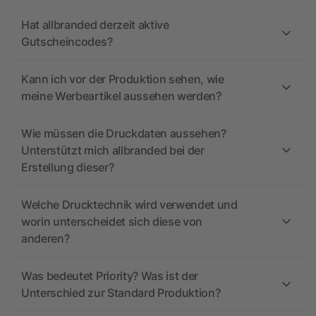
Hat allbranded derzeit aktive
Gutscheincodes?
Kann ich vor der Produktion sehen, wie
meine Werbeartikel aussehen werden?
Wie müssen die Druckdaten aussehen?
Unterstützt mich allbranded bei der
Erstellung dieser?
Welche Drucktechnik wird verwendet und
worin unterscheidet sich diese von
anderen?
Was bedeutet Priority? Was ist der
Unterschied zur Standard Produktion?