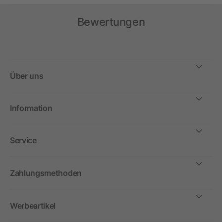
Bewertungen
Über uns
Information
Service
Zahlungsmethoden
Werbeartikel