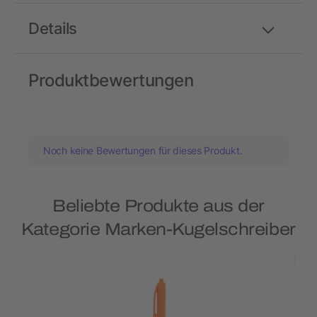
Details
Produktbewertungen
Noch keine Bewertungen für dieses Produkt.
Beliebte Produkte aus der
Kategorie Marken-Kugelschreiber