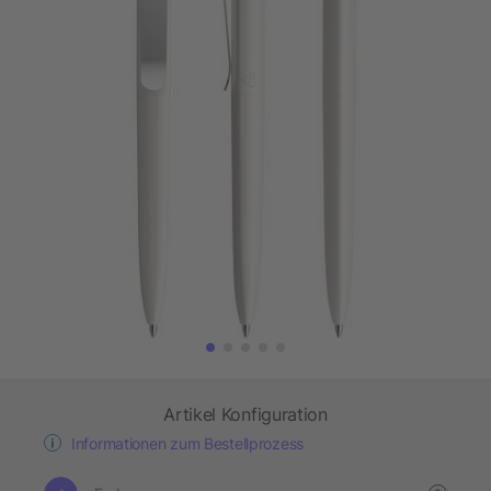
Artikel Konfiguration
Informationen zum Bestellprozess