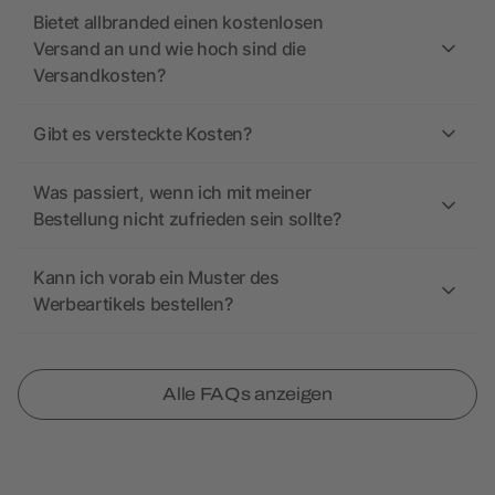
Bietet allbranded einen kostenlosen
Versand an und wie hoch sind die
Versandkosten?
Gibt es versteckte Kosten?
Was passiert, wenn ich mit meiner
Bestellung nicht zufrieden sein sollte?
Kann ich vorab ein Muster des
Werbeartikels bestellen?
Alle FAQs anzeigen