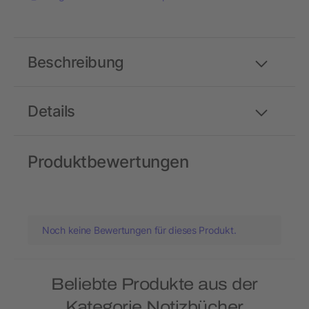
Beschreibung
Details
Produktbewertungen
Noch keine Bewertungen für dieses Produkt.
Beliebte Produkte aus der
Kategorie Notizbücher