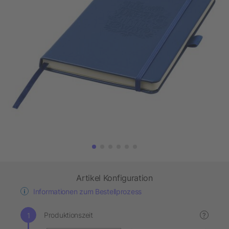
Artikel Konfiguration
Informationen zum Bestellprozess
Produktionszeit
?