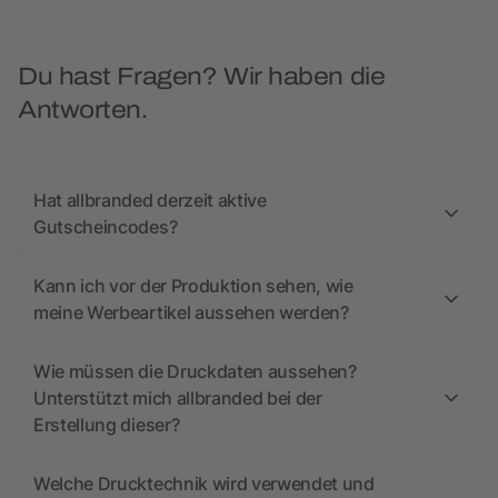
Du hast Fragen? Wir haben die
Antworten.
Hat allbranded derzeit aktive
Gutscheincodes?
Kann ich vor der Produktion sehen, wie
meine Werbeartikel aussehen werden?
Wie müssen die Druckdaten aussehen?
Unterstützt mich allbranded bei der
Erstellung dieser?
Welche Drucktechnik wird verwendet und