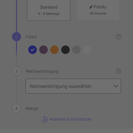
Priority
Standard
48 Stunden
4 - 6 Werktage
Farbe
?
Werbeanbringung
?
Menge
Auswahl zurücksetzen