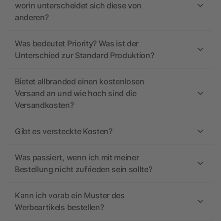
worin unterscheidet sich diese von
anderen?
Was bedeutet Priority? Was ist der
Unterschied zur Standard Produktion?
Bietet allbranded einen kostenlosen
Versand an und wie hoch sind die
Versandkosten?
Gibt es versteckte Kosten?
Was passiert, wenn ich mit meiner
Bestellung nicht zufrieden sein sollte?
Kann ich vorab ein Muster des
Werbeartikels bestellen?