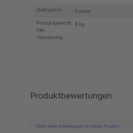
Gedruckt in
Europa
Produktgewicht
8 kg
inkl.
Verpackung
Produktbewertungen
Noch keine Bewertungen für dieses Produkt.