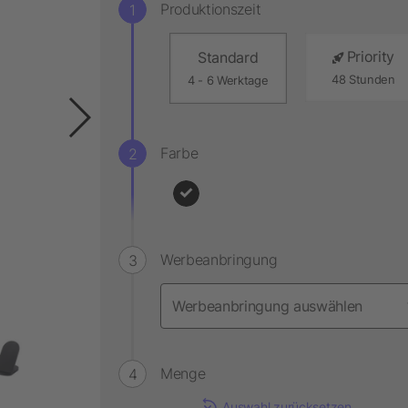
Produktionszeit
Priority
Standard
48 Stunden
4 - 6 Werktage
Farbe
Werbeanbringung
Menge
Auswahl zurücksetzen