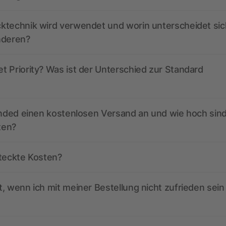
ktechnik wird verwendet und worin unterscheidet sic
nderen?
 Priority? Was ist der Unterschied zur Standard
anded einen kostenlosen Versand an und wie hoch sind
ten?
steckte Kosten?
, wenn ich mit meiner Bestellung nicht zufrieden sein