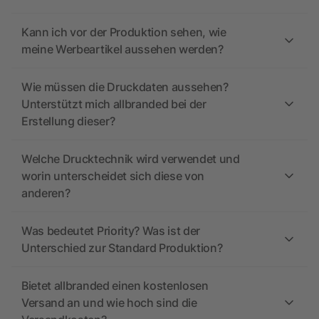
Kann ich vor der Produktion sehen, wie
meine Werbeartikel aussehen werden?
Wie müssen die Druckdaten aussehen?
Unterstützt mich allbranded bei der
Erstellung dieser?
Welche Drucktechnik wird verwendet und
worin unterscheidet sich diese von
anderen?
Was bedeutet Priority? Was ist der
Unterschied zur Standard Produktion?
Bietet allbranded einen kostenlosen
Versand an und wie hoch sind die