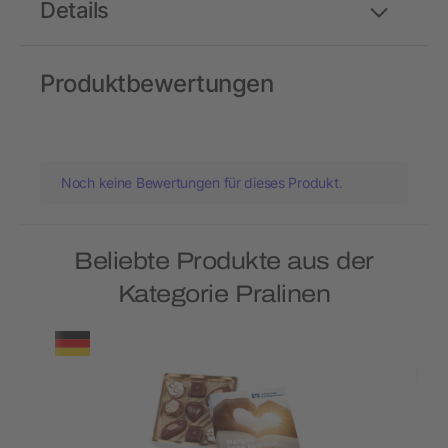
Details
Produktbewertungen
Noch keine Bewertungen für dieses Produkt.
Beliebte Produkte aus der
Kategorie Pralinen