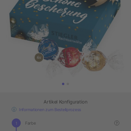
Artikel Konfiguration
Informationen zum Bestellprozess
Farbe
?