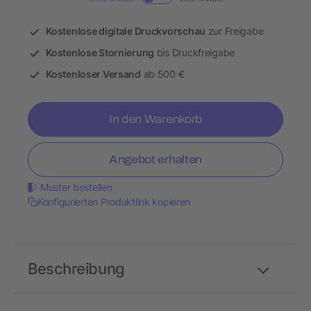
Kostenlose digitale Druckvorschau
zur Freigabe
Kostenlose Stornierung
bis Druckfreigabe
Kostenloser Versand
ab 500 €
In den Warenkorb
Angebot erhalten
Muster bestellen
Konfigurierten Produktlink kopieren
Beschreibung