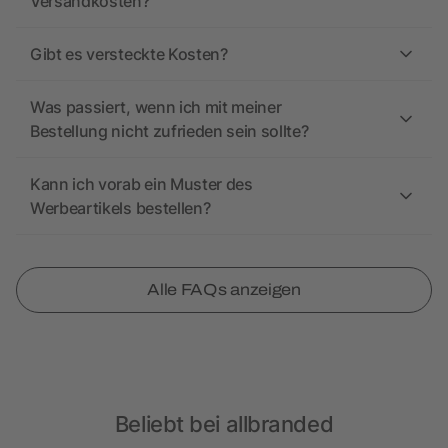
Versandkosten?
Gibt es versteckte Kosten?
Was passiert, wenn ich mit meiner
Bestellung nicht zufrieden sein sollte?
Kann ich vorab ein Muster des
Werbeartikels bestellen?
Alle FAQs anzeigen
Beliebt bei allbranded