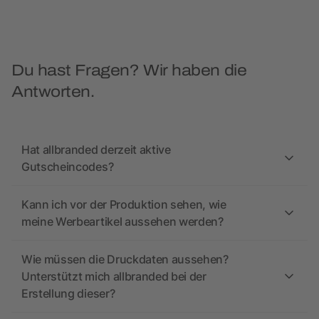
Du hast Fragen? Wir haben die
Antworten.
Hat allbranded derzeit aktive
Gutscheincodes?
Kann ich vor der Produktion sehen, wie
meine Werbeartikel aussehen werden?
Wie müssen die Druckdaten aussehen?
Unterstützt mich allbranded bei der
Erstellung dieser?