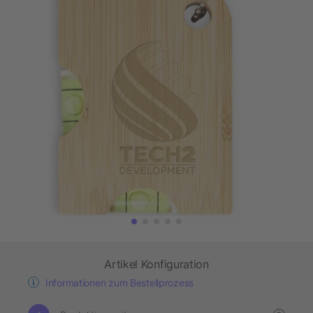
Artikel Konfiguration
Informationen zum Bestellprozess