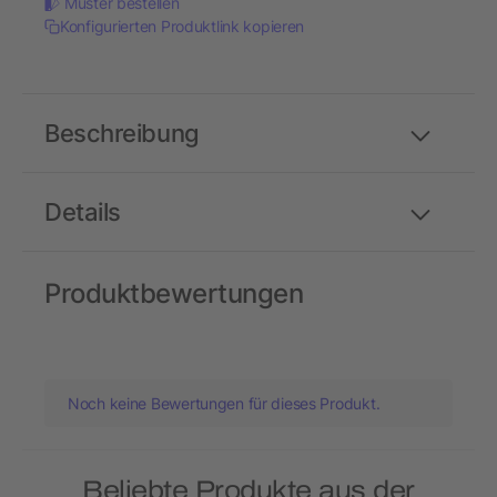
Muster bestellen
Konfigurierten Produktlink kopieren
Beschreibung
Details
Produktbewertungen
Noch keine Bewertungen für dieses Produkt.
Beliebte Produkte aus der