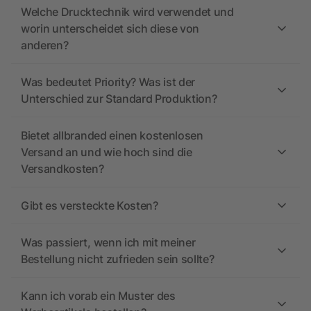
Welche Drucktechnik wird verwendet und
worin unterscheidet sich diese von
anderen?
Was bedeutet Priority? Was ist der
Unterschied zur Standard Produktion?
Bietet allbranded einen kostenlosen
Versand an und wie hoch sind die
Versandkosten?
Gibt es versteckte Kosten?
Was passiert, wenn ich mit meiner
Bestellung nicht zufrieden sein sollte?
Kann ich vorab ein Muster des