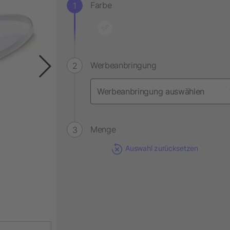
Farbe
Werbeanbringung
Menge
Auswahl zurücksetzen