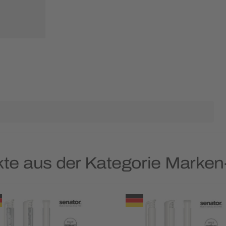
kte aus der Kategorie Marken