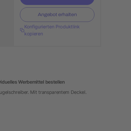
Angebot erhalten
Konfigurierten Produktlink
kopieren
duelles Werbemittel bestellen
gelschreiber. Mit transparentem Deckel.