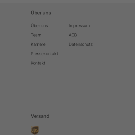
Über uns
Über uns
Impressum
Team
AGB
Karriere
Datenschutz
Pressekontakt
Kontakt
Versand