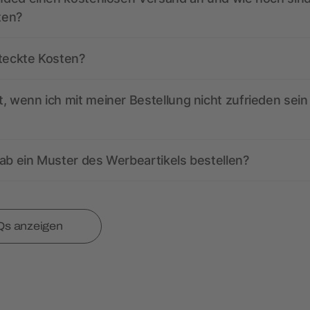
ten?
steckte Kosten?
, wenn ich mit meiner Bestellung nicht zufrieden sein
ab ein Muster des Werbeartikels bestellen?
Qs anzeigen