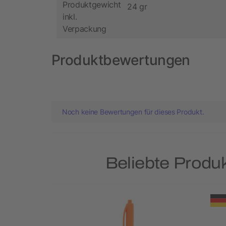
Produktgewicht
24 gr
inkl.
Verpackung
Produktbewertungen
Noch keine Bewertungen für dieses Produkt.
Beliebte Produ