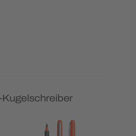
-Kugelschreiber