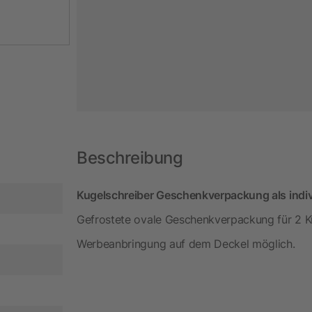
Beschreibung
Kugelschreiber Geschenkverpackung als indivi
Gefrostete ovale Geschenkverpackung für 2 Ku
Werbeanbringung auf dem Deckel möglich.