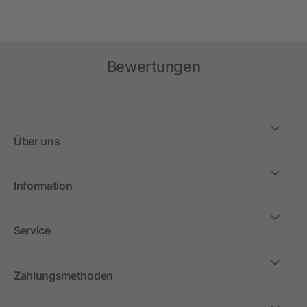
Bewertungen
Über uns
Information
Service
Zahlungsmethoden