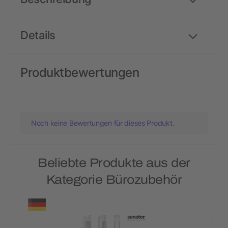
Details
Produktbewertungen
Noch keine Bewertungen für dieses Produkt.
Beliebte Produkte aus der
Kategorie Bürozubehör