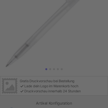
Gratis Druckvorschau bei Bestellung
Lade dein Logo im Warenkorb hoch
Druckvorschau innerhalb 24 Stunden
Artikel Konfiguration