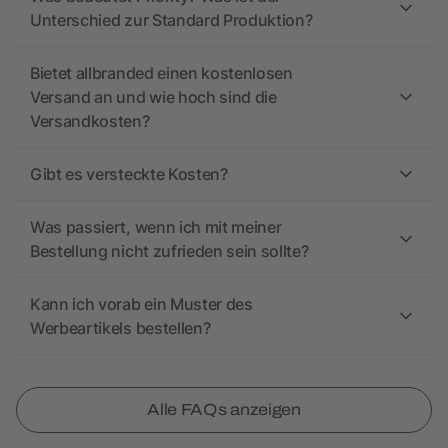
Unterschied zur Standard Produktion?
Bietet allbranded einen kostenlosen
Versand an und wie hoch sind die
Versandkosten?
Gibt es versteckte Kosten?
Was passiert, wenn ich mit meiner
Bestellung nicht zufrieden sein sollte?
Kann ich vorab ein Muster des
Werbeartikels bestellen?
Alle FAQs anzeigen