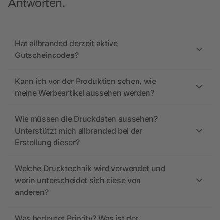
Antworten.
Hat allbranded derzeit aktive
Gutscheincodes?
Kann ich vor der Produktion sehen, wie
meine Werbeartikel aussehen werden?
Wie müssen die Druckdaten aussehen?
Unterstützt mich allbranded bei der
Erstellung dieser?
Welche Drucktechnik wird verwendet und
worin unterscheidet sich diese von
anderen?
Was bedeutet Priority? Was ist der