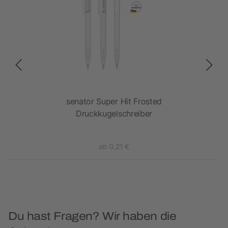
senator Super Hit Frosted
Druckkugelschreiber
ab 0,21 €
Du hast Fragen? Wir haben die