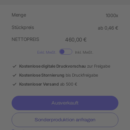
Menge
1000x
Stückpreis
ab 0,46 €
NETTOPREIS
460,00 €
Exkl. MwSt.
Inkl. MwSt.
Kostenlose digitale Druckvorschau
zur Freigabe
Kostenlose Stornierung
bis Druckfreigabe
Kostenloser Versand
ab 500 €
Ausverkauft
Sonderproduktion anfragen