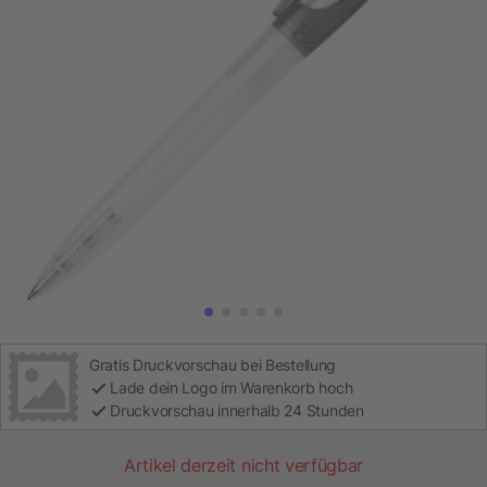
Gratis Druckvorschau bei Bestellung
Lade dein Logo im Warenkorb hoch
Druckvorschau innerhalb 24 Stunden
Artikel derzeit nicht verfügbar