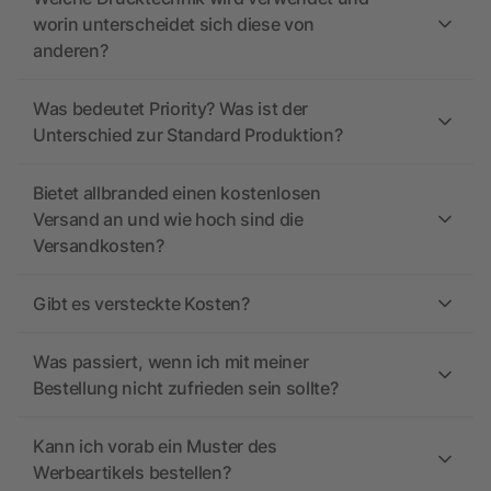
worin unterscheidet sich diese von
anderen?
Was bedeutet Priority? Was ist der
Unterschied zur Standard Produktion?
Bietet allbranded einen kostenlosen
Versand an und wie hoch sind die
Versandkosten?
Gibt es versteckte Kosten?
Was passiert, wenn ich mit meiner
Bestellung nicht zufrieden sein sollte?
Kann ich vorab ein Muster des
Werbeartikels bestellen?