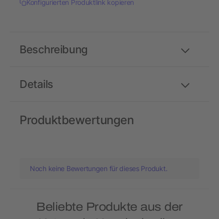
Konfigurierten Produktlink kopieren
Beschreibung
Details
Produktbewertungen
Noch keine Bewertungen für dieses Produkt.
Beliebte Produkte aus der