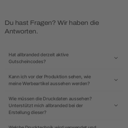
Du hast Fragen? Wir haben die
Antworten.
Hat allbranded derzeit aktive
Gutscheincodes?
Kann ich vor der Produktion sehen, wie
meine Werbeartikel aussehen werden?
Wie müssen die Druckdaten aussehen?
Unterstützt mich allbranded bei der
Erstellung dieser?
Welche Drucktechnik wird verwendet und