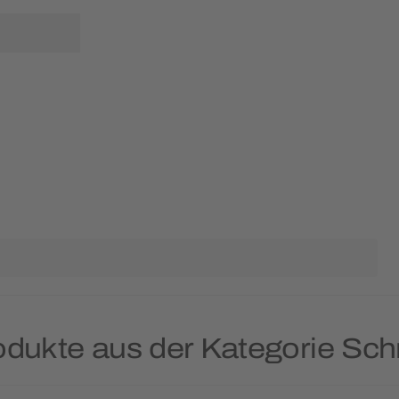
odukte aus der Kategorie Sch