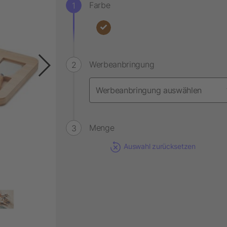
Farbe
Werbeanbringung
Menge
Auswahl zurücksetzen