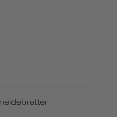
neidebretter