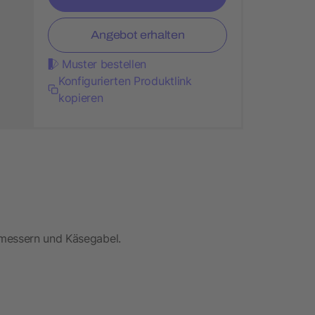
Angebot erhalten
Muster bestellen
Konfigurierten Produktlink
kopieren
emessern und Käsegabel.