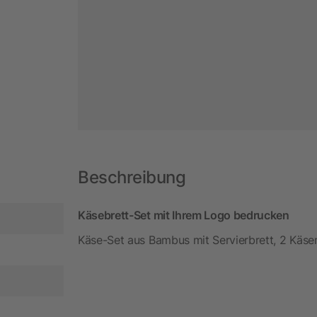
Beschreibung
Käsebrett-Set mit Ihrem Logo bedrucken
Käse-Set aus Bambus mit Servierbrett, 2 Käs