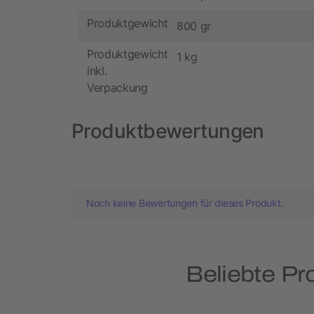
Produktgewicht
800 gr
Produktgewicht
1 kg
inkl.
Verpackung
Produktbewertungen
Noch keine Bewertungen für dieses Produkt.
Beliebte Pr