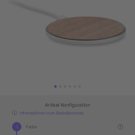
Artikel Konfiguration
Informationen zum Bestellprozess
Farbe
?