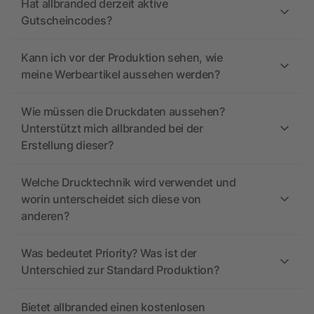
Hat allbranded derzeit aktive
Gutscheincodes?
Kann ich vor der Produktion sehen, wie
meine Werbeartikel aussehen werden?
Wie müssen die Druckdaten aussehen?
Unterstützt mich allbranded bei der
Erstellung dieser?
Welche Drucktechnik wird verwendet und
worin unterscheidet sich diese von
anderen?
Was bedeutet Priority? Was ist der
Unterschied zur Standard Produktion?
Bietet allbranded einen kostenlosen