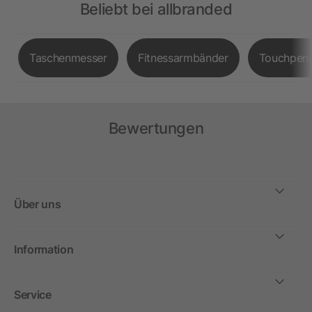
Beliebt bei allbranded
Taschenmesser
Fitnessarmbänder
Touchpen
Bewertungen
Über uns
Information
Service