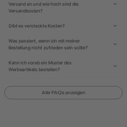
Versand an und wie hoch sind die
Versandkosten?
Gibt es versteckte Kosten?
Was passiert, wenn ich mit meiner
Bestellung nicht zufrieden sein sollte?
Kann ich vorab ein Muster des
Werbeartikels bestellen?
Alle FAQs anzeigen