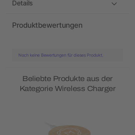
Details
Produktbewertungen
Noch keine Bewertungen für dieses Produkt.
Beliebte Produkte aus der
Kategorie Wireless Charger