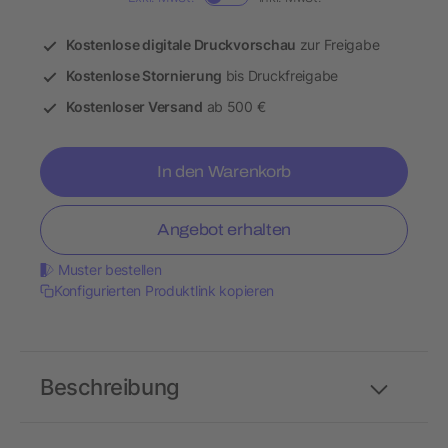
Kostenlose digitale Druckvorschau
zur Freigabe
Kostenlose Stornierung
bis Druckfreigabe
Kostenloser Versand
ab 500 €
In den Warenkorb
Angebot erhalten
Muster bestellen
Konfigurierten Produktlink kopieren
Beschreibung