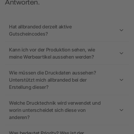
Antworten.
Hat allbranded derzeit aktive
Gutscheincodes?
Kann ich vor der Produktion sehen, wie
meine Werbeartikel aussehen werden?
Wie müssen die Druckdaten aussehen?
Unterstützt mich allbranded bei der
Erstellung dieser?
Welche Drucktechnik wird verwendet und
worin unterscheidet sich diese von
anderen?
Was bedeutet Priority? Was ist der