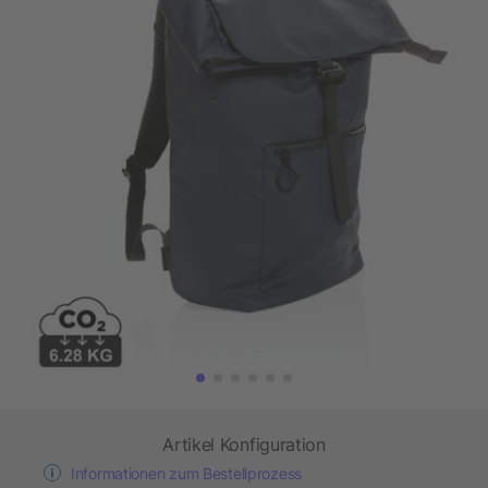
Artikel Konfiguration
Informationen zum Bestellprozess