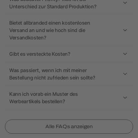
Unterschied zur Standard Produktion?
Bietet allbranded einen kostenlosen
Versand an und wie hoch sind die
Versandkosten?
Gibt es versteckte Kosten?
Was passiert, wenn ich mit meiner
Bestellung nicht zufrieden sein sollte?
Kann ich vorab ein Muster des
Werbeartikels bestellen?
Alle FAQs anzeigen