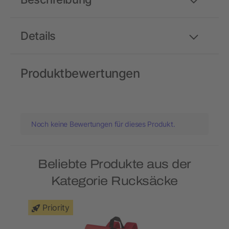
Details
Produktbewertungen
Noch keine Bewertungen für dieses Produkt.
Beliebte Produkte aus der
Kategorie Rucksäcke
Priority