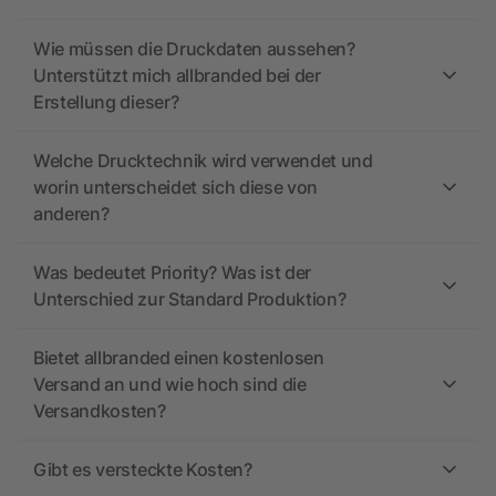
Wie müssen die Druckdaten aussehen?
Unterstützt mich allbranded bei der
Erstellung dieser?
Welche Drucktechnik wird verwendet und
worin unterscheidet sich diese von
anderen?
Was bedeutet Priority? Was ist der
Unterschied zur Standard Produktion?
Bietet allbranded einen kostenlosen
Versand an und wie hoch sind die
Versandkosten?
Gibt es versteckte Kosten?