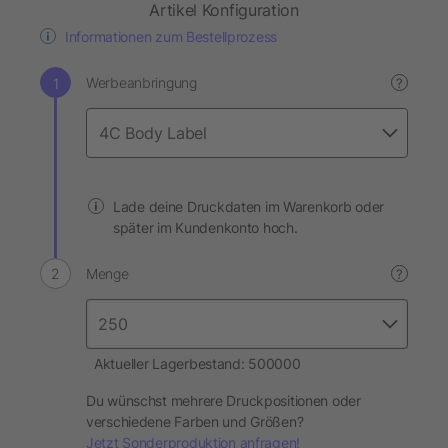
Artikel Konfiguration
Informationen zum Bestellprozess
Werbeanbringung
?
Lade deine Druckdaten im Warenkorb oder
später im Kundenkonto hoch.
Menge
?
Aktueller Lagerbestand: 500000
Du wünschst mehrere Druckpositionen oder
verschiedene Farben und Größen?
Jetzt Sonderproduktion anfragen!