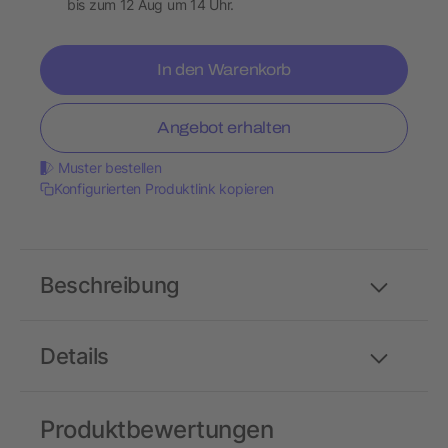
bis zum 12 Aug um 14 Uhr.
In den Warenkorb
Angebot erhalten
Muster bestellen
Konfigurierten Produktlink kopieren
Beschreibung
Details
Produktbewertungen