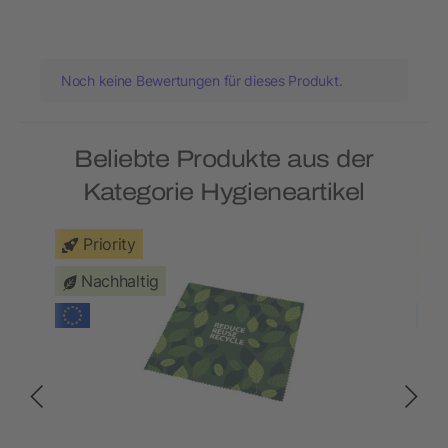
Noch keine Bewertungen für dieses Produkt.
Beliebte Produkte aus der
Kategorie Hygieneartikel
Priority
Nachhaltig