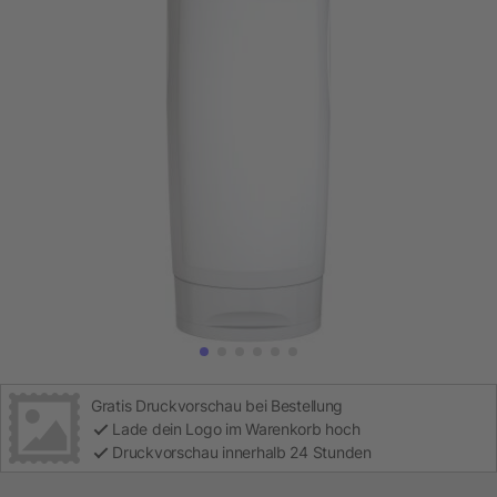
Gratis Druckvorschau bei Bestellung
Lade dein Logo im Warenkorb hoch
Druckvorschau innerhalb 24 Stunden