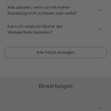
Was passiert, wenn ich mit meiner
Bestellung nicht zufrieden sein sollte?
Kann ich vorab ein Muster des
Werbeartikels bestellen?
Alle FAQs anzeigen
Bewertungen