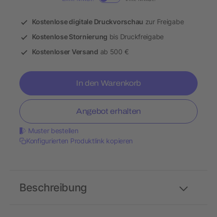
Kostenlose digitale Druckvorschau
zur Freigabe
Kostenlose Stornierung
bis Druckfreigabe
Kostenloser Versand
ab 500 €
In den Warenkorb
Angebot erhalten
Muster bestellen
Konfigurierten Produktlink kopieren
Beschreibung