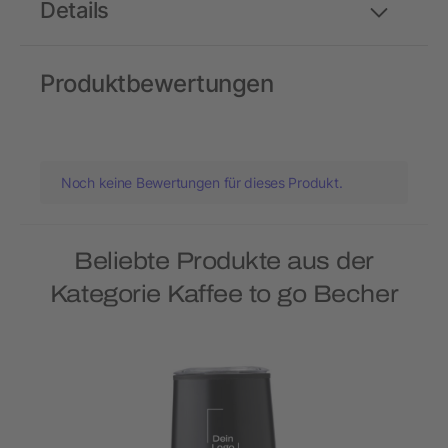
Details
Produktbewertungen
Noch keine Bewertungen für dieses Produkt.
Beliebte Produkte aus der
Kategorie Kaffee to go Becher