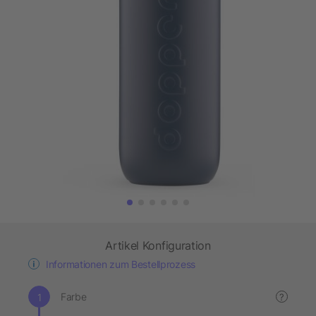
Artikel Konfiguration
Informationen zum Bestellprozess
Farbe
?