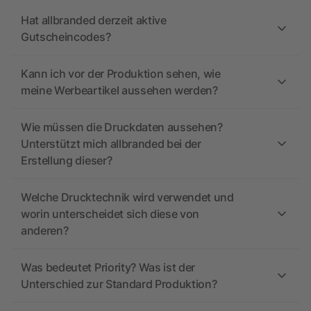
Hat allbranded derzeit aktive
Gutscheincodes?
Kann ich vor der Produktion sehen, wie
meine Werbeartikel aussehen werden?
Wie müssen die Druckdaten aussehen?
Unterstützt mich allbranded bei der
Erstellung dieser?
Welche Drucktechnik wird verwendet und
worin unterscheidet sich diese von
anderen?
Was bedeutet Priority? Was ist der
Unterschied zur Standard Produktion?