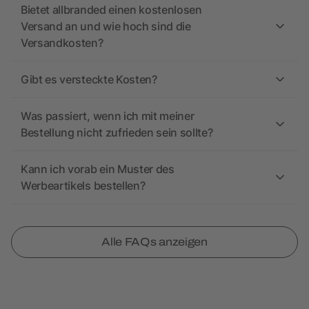
Bietet allbranded einen kostenlosen
Versand an und wie hoch sind die
Versandkosten?
Gibt es versteckte Kosten?
Was passiert, wenn ich mit meiner
Bestellung nicht zufrieden sein sollte?
Kann ich vorab ein Muster des
Werbeartikels bestellen?
Alle FAQs anzeigen