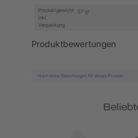
Produktgewicht
57 gr
inkl.
Verpackung
Produktbewertungen
Noch keine Bewertungen für dieses Produkt.
Beliebt