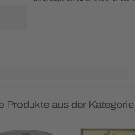
e Produkte aus der Kategori