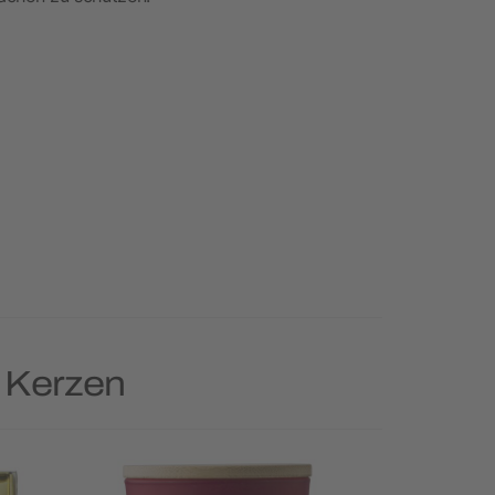
e Kerzen