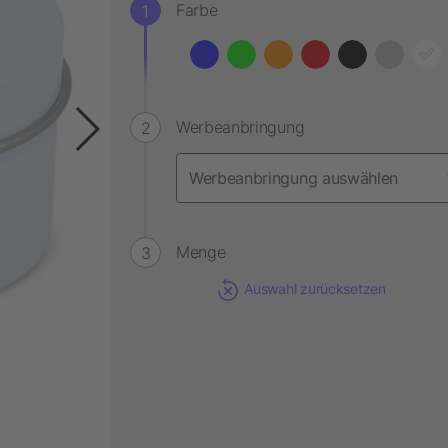
Farbe
Werbeanbringung
Menge
Auswahl zurücksetzen