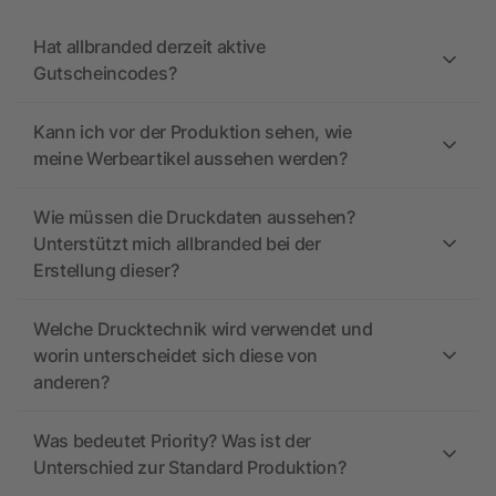
Hat allbranded derzeit aktive
Gutscheincodes?
Kann ich vor der Produktion sehen, wie
meine Werbeartikel aussehen werden?
Wie müssen die Druckdaten aussehen?
Unterstützt mich allbranded bei der
Erstellung dieser?
Welche Drucktechnik wird verwendet und
worin unterscheidet sich diese von
anderen?
Was bedeutet Priority? Was ist der
Unterschied zur Standard Produktion?