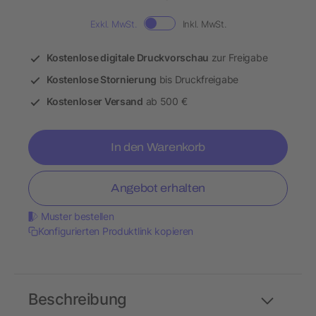
Exkl. MwSt.
Inkl. MwSt.
Kostenlose digitale Druckvorschau
zur Freigabe
Kostenlose Stornierung
bis Druckfreigabe
Kostenloser Versand
ab 500 €
In den Warenkorb
Angebot erhalten
Muster bestellen
Konfigurierten Produktlink kopieren
Beschreibung