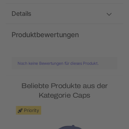
Details
Produktbewertungen
Noch keine Bewertungen für dieses Produkt.
Beliebte Produkte aus der
Kategorie Caps
Priority