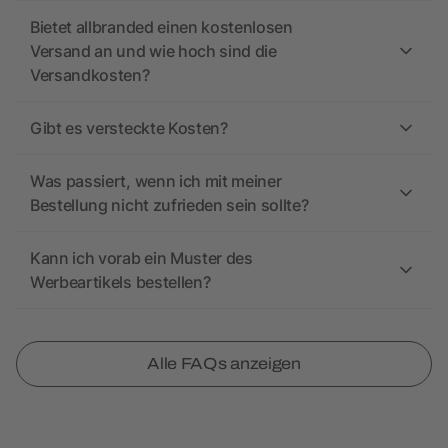
Bietet allbranded einen kostenlosen
Versand an und wie hoch sind die
Versandkosten?
Gibt es versteckte Kosten?
Was passiert, wenn ich mit meiner
Bestellung nicht zufrieden sein sollte?
Kann ich vorab ein Muster des
Werbeartikels bestellen?
Alle FAQs anzeigen