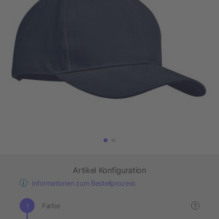
Artikel Konfiguration
Informationen zum Bestellprozess
Farbe
?