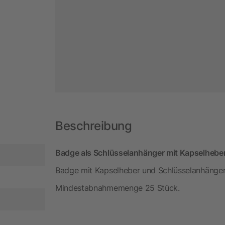
Beschreibung
Badge als Schlüsselanhänger mit Kapselheber
Badge mit Kapselheber und Schlüsselanhänger.
Mindestabnahmemenge 25 Stück.