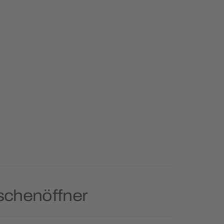
schenöffner