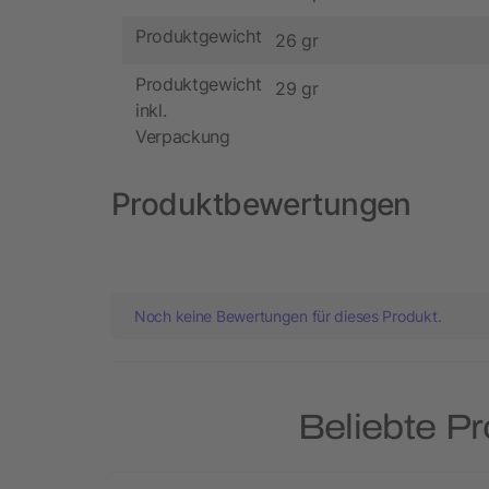
Produktgewicht
26 gr
Produktgewicht
29 gr
inkl.
Verpackung
Produktbewertungen
Noch keine Bewertungen für dieses Produkt.
Beliebte P