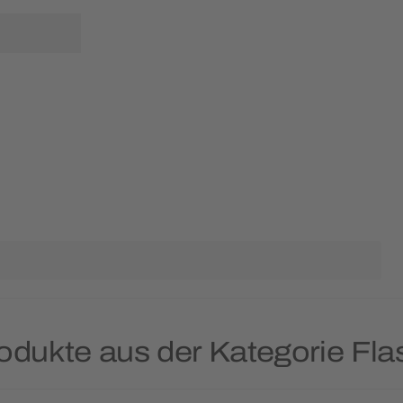
rodukte aus der Kategorie Fla