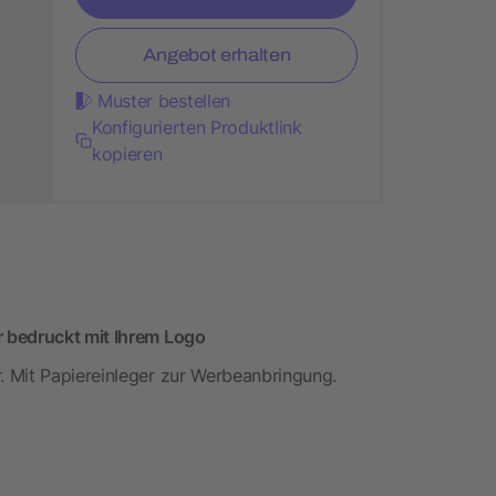
Angebot erhalten
Muster bestellen
Konfigurierten Produktlink
kopieren
 bedruckt mit Ihrem Logo
 Mit Papiereinleger zur Werbeanbringung.