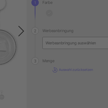
Farbe
Werbeanbringung
Menge
Auswahl zurücksetzen