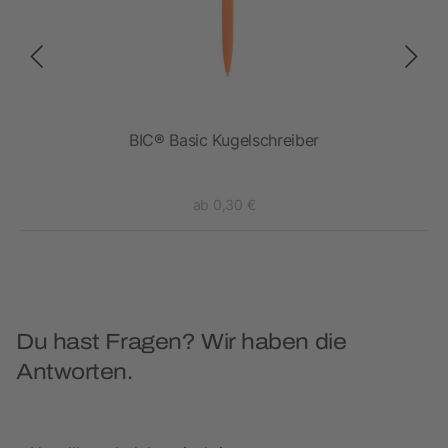
BIC® Basic Kugelschreiber
ab 0,30 €
Du hast Fragen? Wir haben die
Antworten.