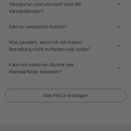
Versand an und wie hoch sind die
Versandkosten?
Gibt es versteckte Kosten?
Was passiert, wenn ich mit meiner
Bestellung nicht zufrieden sein sollte?
Kann ich vorab ein Muster des
Werbeartikels bestellen?
Alle FAQs anzeigen