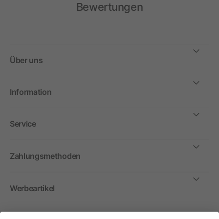
Bewertungen
Über uns
Information
Service
Zahlungsmethoden
Werbeartikel