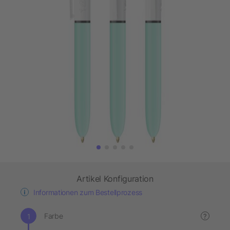
Artikel Konfiguration
Informationen zum Bestellprozess
Farbe
?