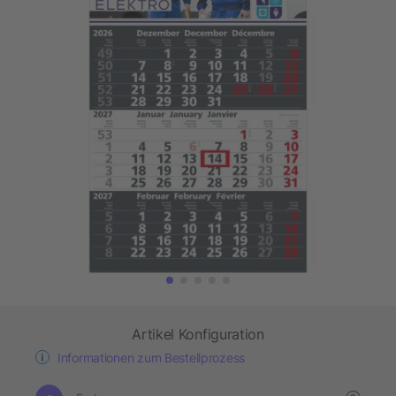
Artikel Konfiguration
Informationen zum Bestellprozess