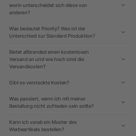
worin unterscheidet sich diese von
anderen?
Was bedeutet Priority? Was ist der
Unterschied zur Standard Produktion?
Bietet allbranded einen kostenlosen
Versand an und wie hoch sind die
Versandkosten?
Gibt es versteckte Kosten?
Was passiert, wenn ich mit meiner
Bestellung nicht zufrieden sein sollte?
Kann ich vorab ein Muster des
Werbeartikels bestellen?