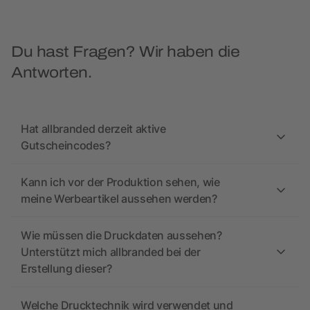
Du hast Fragen? Wir haben die
Antworten.
Hat allbranded derzeit aktive
Gutscheincodes?
Kann ich vor der Produktion sehen, wie
meine Werbeartikel aussehen werden?
Wie müssen die Druckdaten aussehen?
Unterstützt mich allbranded bei der
Erstellung dieser?
Welche Drucktechnik wird verwendet und