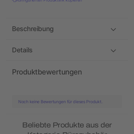
Beschreibung
Details
Produktbewertungen
Noch keine Bewertungen für dieses Produkt.
Beliebte Produkte aus der