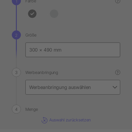
Farbe
?
Größe
Werbeanbringung
?
Menge
Auswahl zurücksetzen