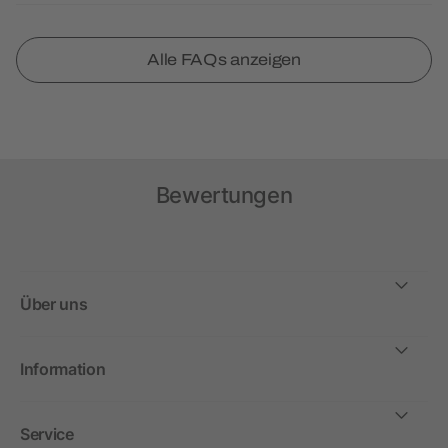
Alle FAQs anzeigen
Bewertungen
Über uns
Information
Service