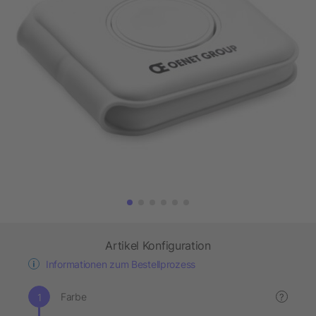
Artikel Konfiguration
Informationen zum Bestellprozess
Farbe
?