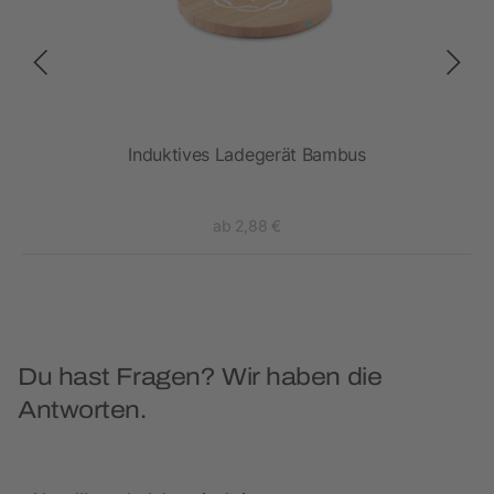
Induktives Ladegerät Bambus
ab 2,88 €
Du hast Fragen? Wir haben die
Antworten.