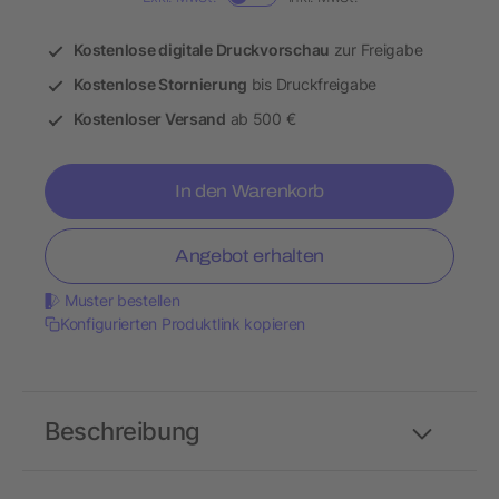
Kostenlose digitale Druckvorschau
zur Freigabe
Kostenlose Stornierung
bis Druckfreigabe
Kostenloser Versand
ab 500 €
In den Warenkorb
Angebot erhalten
Muster bestellen
Konfigurierten Produktlink kopieren
Beschreibung