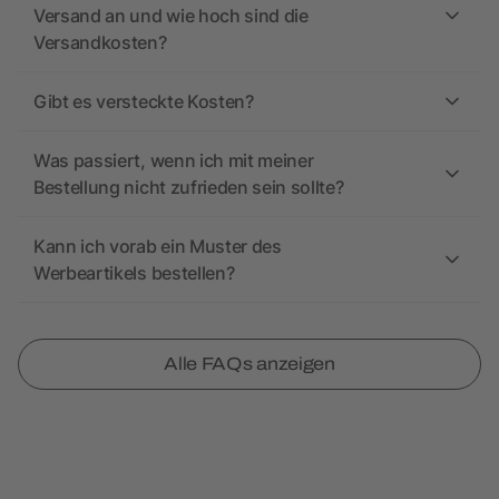
Versand an und wie hoch sind die
Versandkosten?
Gibt es versteckte Kosten?
Was passiert, wenn ich mit meiner
Bestellung nicht zufrieden sein sollte?
Kann ich vorab ein Muster des
Werbeartikels bestellen?
Alle FAQs anzeigen