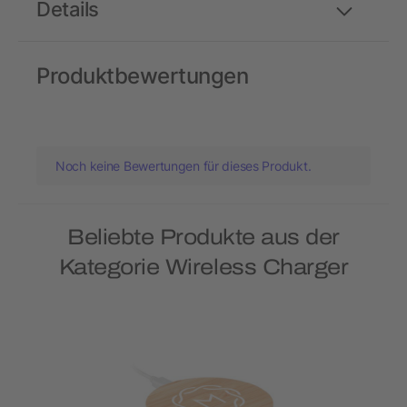
Details
Produktbewertungen
Noch keine Bewertungen für dieses Produkt.
Beliebte Produkte aus der
Kategorie Wireless Charger