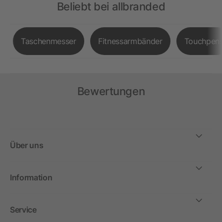
Beliebt bei allbranded
Taschenmesser
Fitnessarmbänder
Touchpen
Bewertungen
Über uns
Information
Service