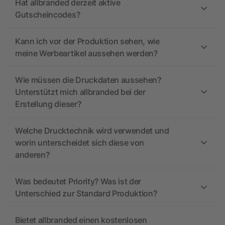
Hat allbranded derzeit aktive
Gutscheincodes?
Kann ich vor der Produktion sehen, wie
meine Werbeartikel aussehen werden?
Wie müssen die Druckdaten aussehen?
Unterstützt mich allbranded bei der
Erstellung dieser?
Welche Drucktechnik wird verwendet und
worin unterscheidet sich diese von
anderen?
Was bedeutet Priority? Was ist der
Unterschied zur Standard Produktion?
Bietet allbranded einen kostenlosen