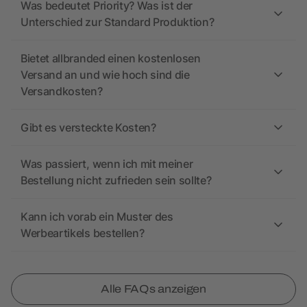
Was bedeutet Priority? Was ist der
Unterschied zur Standard Produktion?
Bietet allbranded einen kostenlosen
Versand an und wie hoch sind die
Versandkosten?
Gibt es versteckte Kosten?
Was passiert, wenn ich mit meiner
Bestellung nicht zufrieden sein sollte?
Kann ich vorab ein Muster des
Werbeartikels bestellen?
Alle FAQs anzeigen