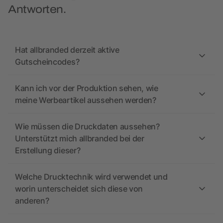
Antworten.
Hat allbranded derzeit aktive
Gutscheincodes?
Kann ich vor der Produktion sehen, wie
meine Werbeartikel aussehen werden?
Wie müssen die Druckdaten aussehen?
Unterstützt mich allbranded bei der
Erstellung dieser?
Welche Drucktechnik wird verwendet und
worin unterscheidet sich diese von
anderen?