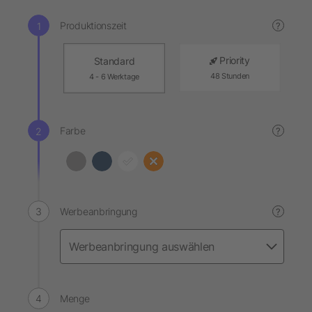
Produktionszeit
?
Priority
Standard
48 Stunden
4 - 6 Werktage
Farbe
?
Werbeanbringung
?
Menge