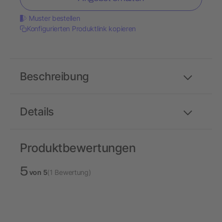
Muster bestellen
Konfigurierten Produktlink kopieren
Beschreibung
Details
Produktbewertungen
5
von 5
(1 Bewertung)