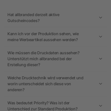
Hat allbranded derzeit aktive
Gutscheincodes?
Kann ich vor der Produktion sehen, wie
meine Werbeartikel aussehen werden?
Wie müssen die Druckdaten aussehen?
Unterstützt mich allbranded bei der
Erstellung dieser?
Welche Drucktechnik wird verwendet und
worin unterscheidet sich diese von
anderen?
Was bedeutet Priority? Was ist der
Unterschied zur Standard Produktion?