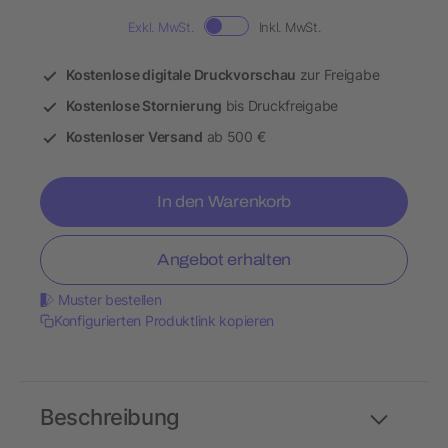
Exkl. MwSt.
Inkl. MwSt.
Kostenlose digitale Druckvorschau
zur Freigabe
Kostenlose Stornierung
bis Druckfreigabe
Kostenloser Versand
ab 500 €
In den Warenkorb
Angebot erhalten
Muster bestellen
Konfigurierten Produktlink kopieren
Beschreibung