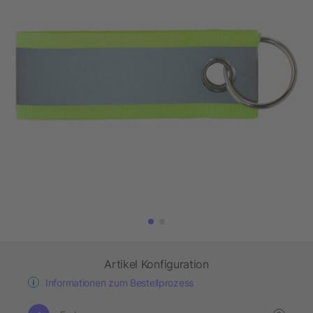
Artikel Konfiguration
Informationen zum Bestellprozess