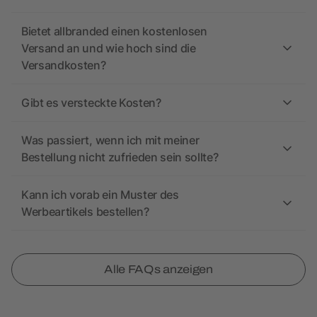
Bietet allbranded einen kostenlosen
Versand an und wie hoch sind die
Versandkosten?
Gibt es versteckte Kosten?
Was passiert, wenn ich mit meiner
Bestellung nicht zufrieden sein sollte?
Kann ich vorab ein Muster des
Werbeartikels bestellen?
Alle FAQs anzeigen