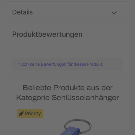
Details
Produktbewertungen
Noch keine Bewertungen für dieses Produkt.
Beliebte Produkte aus der
Kategorie Schlüsselanhänger
Priority