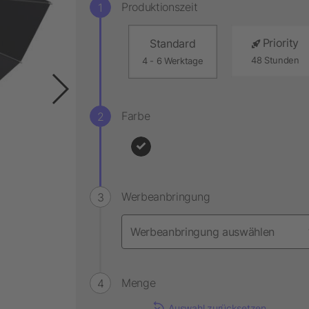
Produktionszeit
Priority
Standard
48 Stunden
4 - 6 Werktage
Farbe
Werbeanbringung
Menge
Auswahl zurücksetzen