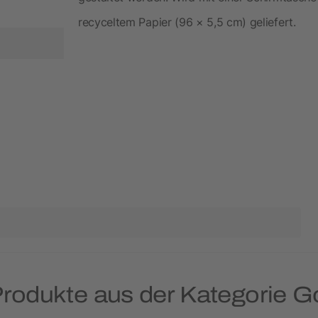
recyceltem Papier (96 × 5,5 cm) geliefert.
Produkte aus der Kategorie G