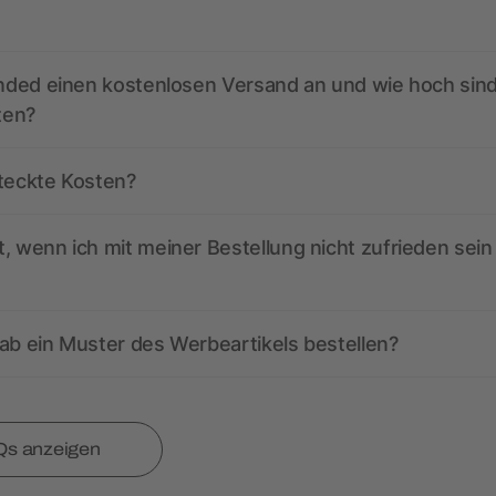
anded einen kostenlosen Versand an und wie hoch sind
ten?
steckte Kosten?
, wenn ich mit meiner Bestellung nicht zufrieden sein
ab ein Muster des Werbeartikels bestellen?
Qs anzeigen