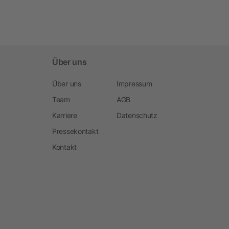
Über uns
Über uns
Impressum
Team
AGB
Karriere
Datenschutz
Pressekontakt
Kontakt