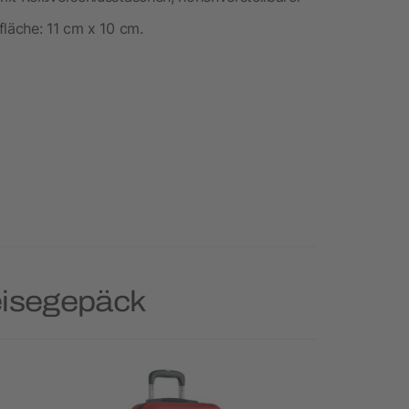
fläche: 11 cm x 10 cm.
eisegepäck