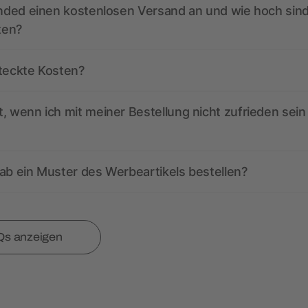
anded einen kostenlosen Versand an und wie hoch sind
ten?
steckte Kosten?
, wenn ich mit meiner Bestellung nicht zufrieden sein
ab ein Muster des Werbeartikels bestellen?
Qs anzeigen