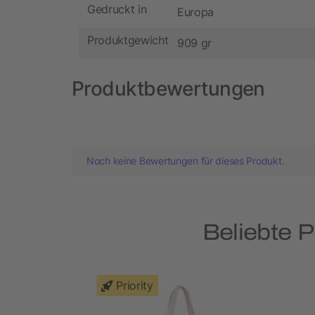
Gedruckt in
Europa
Produktgewicht
909 gr
Produktbewertungen
Noch keine Bewertungen für dieses Produkt.
Beliebte 
Priority