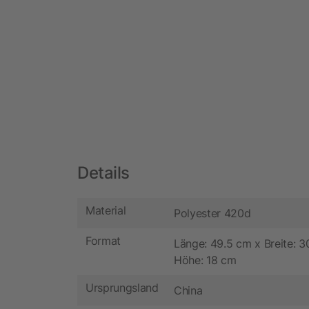
Details
Material
Polyester 420d
Format
Länge: 49.5 cm x Breite: 3
Höhe: 18 cm
Ursprungsland
China