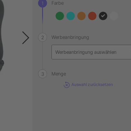
Farbe
Werbeanbringung
Menge
Auswahl zurücksetzen