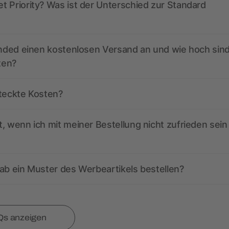
 Priority? Was ist der Unterschied zur Standard
anded einen kostenlosen Versand an und wie hoch sind
ten?
steckte Kosten?
, wenn ich mit meiner Bestellung nicht zufrieden sein
ab ein Muster des Werbeartikels bestellen?
Qs anzeigen