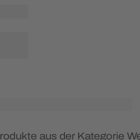
Produkte aus der Kategorie W