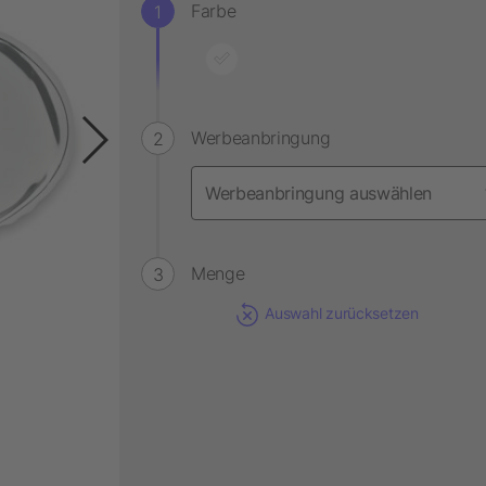
Farbe
Werbeanbringung
Menge
Auswahl zurücksetzen