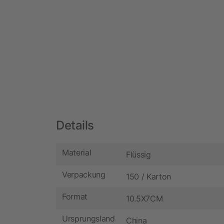
Details
Material
Flüssig
Verpackung
150 / Karton
Format
10.5X7CM
Ursprungsland
China