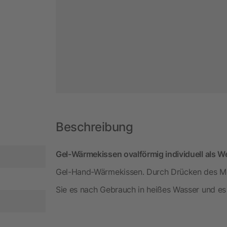
Beschreibung
Gel-Wärmekissen ovalförmig individuell als We
Gel-Hand-Wärmekissen. Durch Drücken des Meta
Sie es nach Gebrauch in heißes Wasser und es 