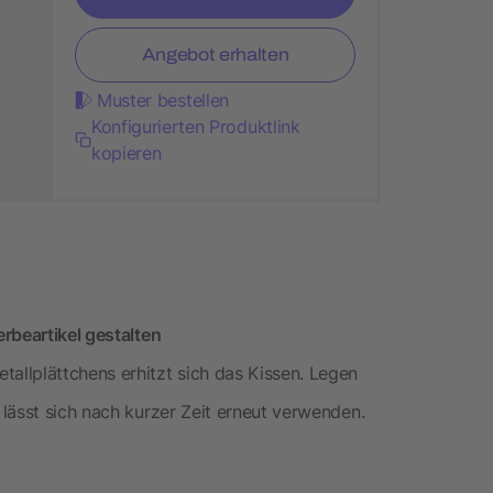
Angebot erhalten
Muster bestellen
Konfigurierten Produktlink
kopieren
rbeartikel gestalten
llplättchens erhitzt sich das Kissen. Legen
lässt sich nach kurzer Zeit erneut verwenden.