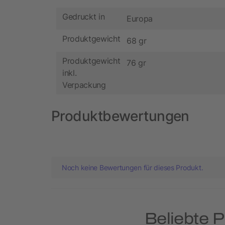
Gedruckt in
Europa
Produktgewicht
68 gr
Produktgewicht
76 gr
inkl.
Verpackung
Produktbewertungen
Noch keine Bewertungen für dieses Produkt.
Beliebte 