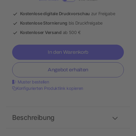
Kostenlose digitale Druckvorschau
zur Freigabe
Kostenlose Stornierung
bis Druckfreigabe
Kostenloser Versand
ab 500 €
In den Warenkorb
Angebot erhalten
Muster bestellen
Konfigurierten Produktlink kopieren
Beschreibung