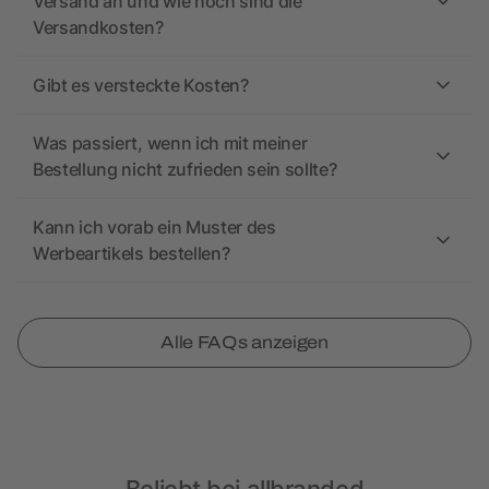
Versand an und wie hoch sind die
Versandkosten?
Gibt es versteckte Kosten?
Was passiert, wenn ich mit meiner
Bestellung nicht zufrieden sein sollte?
Kann ich vorab ein Muster des
Werbeartikels bestellen?
Alle FAQs anzeigen