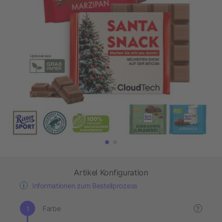
Artikel Konfiguration
Informationen zum Bestellprozess
Farbe
?