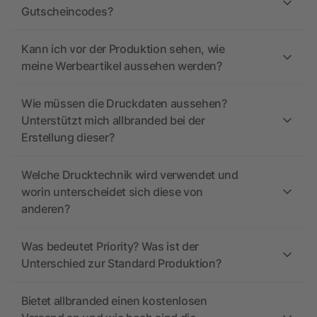
Gutscheincodes?
Kann ich vor der Produktion sehen, wie
meine Werbeartikel aussehen werden?
Wie müssen die Druckdaten aussehen?
Unterstützt mich allbranded bei der
Erstellung dieser?
Welche Drucktechnik wird verwendet und
worin unterscheidet sich diese von
anderen?
Was bedeutet Priority? Was ist der
Unterschied zur Standard Produktion?
Bietet allbranded einen kostenlosen