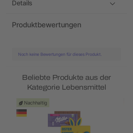
Details
Produktbewertungen
Noch keine Bewertungen für dieses Produkt.
Beliebte Produkte aus der
Kategorie Lebensmittel
Nachhaltig